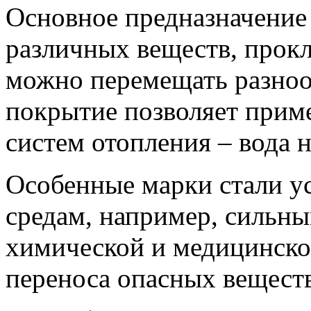
Основное предназначение
различных веществ, прок
можно перемещать разноо
покрытие позволяет приме
систем отопления – вода н
Особенные марки стали у
средам, например, сильны
химической и медицинск
переноса опасных веществ