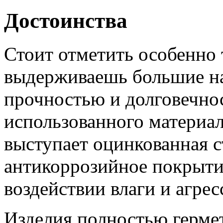
Достоинства
Стоит отметить особенно
выдерживаешь большие на
прочностью и долговечно
использованного материал
выступает оцинкованная с
антикоррозийное покрытие
воздействии влаги и агре
Изделия полностью герме