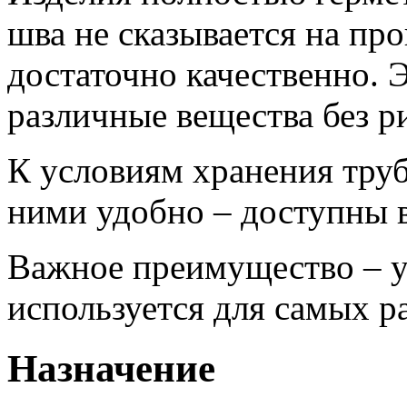
шва не сказывается на пр
достаточно качественно. 
различные вещества без ри
К условиям хранения труб
ними удобно – доступны в
Важное преимущество – у
используется для самых р
Назначение