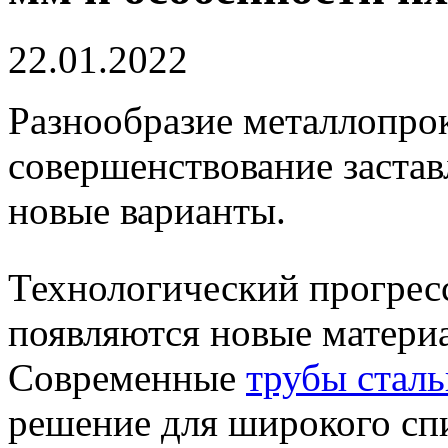
22.01.2022
Разнообразие металлопрок
совершенствование застав
новые варианты.
Технологический прогресс
появляются новые матери
Современные
трубы стал
решение для широкого спи