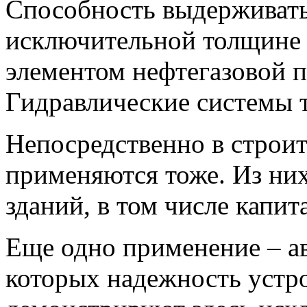
Способность выдерживать
исключительной толщине 
элементом нефтегазовой 
Гидравлические системы т
Непосредственно в строит
применяются тоже. Из ни
зданий, в том числе капит
Еще одно применение – ав
которых надежность устр