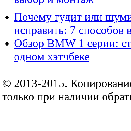
Почему гудит или шумит
исправить: 7 способов
Обзор BMW 1 серии: сти
одном хэтчбеке
© 2013-2015. Копирование
только при наличии обрат