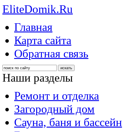
EliteDomik.Ru
Главная
Карта сайта
Обратная связь
Наши разделы
Ремонт и отделка
Загородный дом
Сауна, баня и бассейн