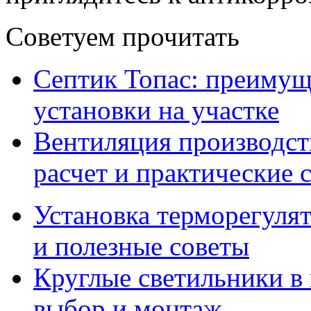
Советуем прочитать
Септик Топас: преимущ
установки на участке
Вентиляция производс
расчет и практические 
Установка терморегулят
и полезные советы
Круглые светильники в
выбор и монтаж