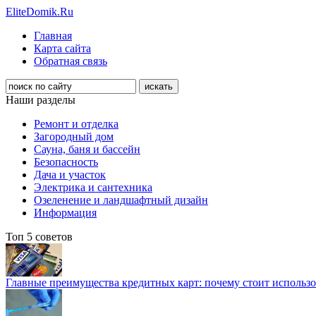
EliteDomik.Ru
Главная
Карта сайта
Обратная связь
Наши разделы
Ремонт и отделка
Загородный дом
Сауна, баня и бассейн
Безопасность
Дача и участок
Электрика и сантехника
Озеленение и ландшафтный дизайн
Информация
Топ 5 советов
Главные преимущества кредитных карт: почему стоит использо