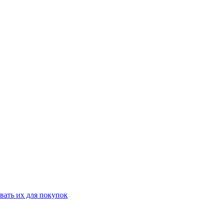
вать их для покупок