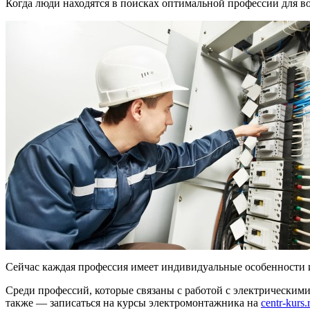
Когда люди находятся в поисках оптимальной профессии для во
Сейчас каждая профессия имеет индивидуальные особенности и 
Среди профессий, которые связаны с работой с электрическими
также — записаться на курсы электромонтажника на
centr-kurs