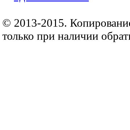
© 2013-2015. Копирование
только при наличии обрат