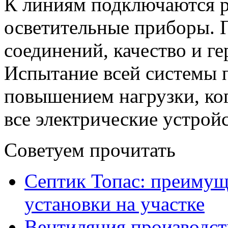
К линиям подключаются р
осветительные приборы. 
соединений, качество и г
Испытание всей системы 
повышением нагрузки, ко
все электрические устройс
Советуем прочитать
Септик Топас: преимущ
установки на участке
Вентиляция производс