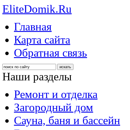
EliteDomik.Ru
Главная
Карта сайта
Обратная связь
Наши разделы
Ремонт и отделка
Загородный дом
Сауна, баня и бассейн