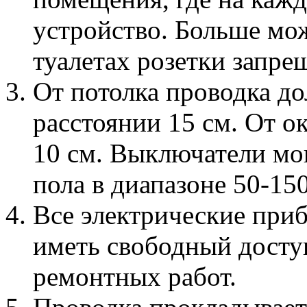
устройство. Больше мож
туалетах розетки запре
От потолка проводка до
расстоянии 15 см. От 
10 см. Выключатели мо
пола в диапазоне 50-150
Все электрические при
иметь свободный досту
ремонтных работ.