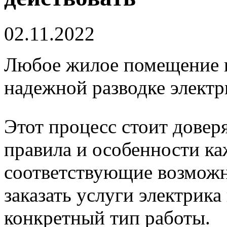
02.11.2022
Любое жилое помещение н
надежной разводке электр
Этот процесс стоит дове
правила и особенности к
соответствующие возмож
заказать услуги электрика
конкретный тип работы.