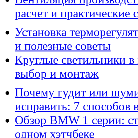
расчет и практические 
Установка терморегулят
и полезные советы
Круглые светильники в
выбор и монтаж
Почему гудит или шумит
исправить: 7 способов
Обзор BMW 1 серии: сти
одном хэтчбеке