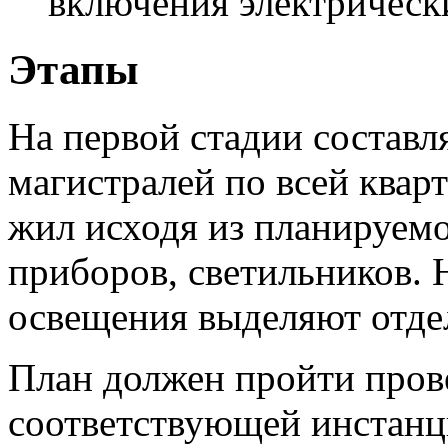
включения электрическ
Этапы
На первой стадии составл
магистралей по всей кварт
жил исходя из планируе
приборов, светильников. 
освещения выделяют отде
План должен пройти пров
соответствующей инстанц