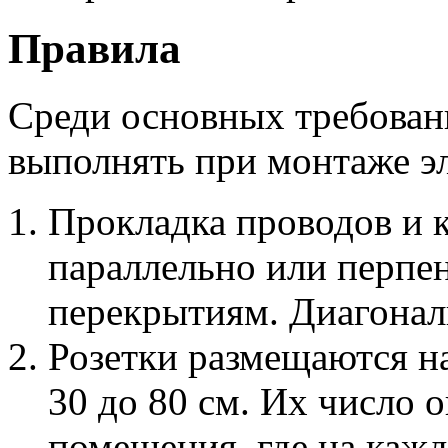
Правила
Среди основных требован
выполнять при монтаже э
Прокладка проводов и к
параллельно или перпе
перекрытиям. Диагонал
Розетки размещаются на
30 до 80 см. Их число 
помещения, где на каж