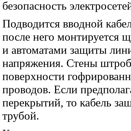
безопасность электросетей
Подводится вводной кабел
после него монтируется 
и автоматами защиты лини
напряжения. Стены штроб
поверхности гофрированн
проводов. Если предполаг
перекрытий, то кабель за
трубой.