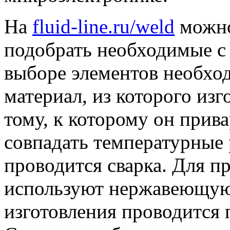
На
fluid-line.ru/weld
можно
подобрать необходимые 
выборе элементов необхо
материал, из которого изг
тому, к которому он прив
совпадать температурные
проводится сварка. Для п
используют нержавеющую 
изготовления проводится 