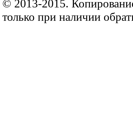
© 2013-2015. Копирование
только при наличии обрат