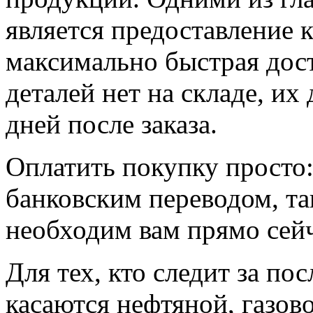
является предоставление 
максимально быстрая дост
деталей нет на складе, их 
дней после заказа.
Оплатить покупку просто:
банковским переводом, так
необходим вам прямо сейч
Для тех, кто следит за п
касаются нефтяной, газов