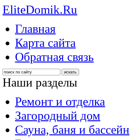
EliteDomik.Ru
Главная
Карта сайта
Обратная связь
Наши разделы
Ремонт и отделка
Загородный дом
Сауна, баня и бассейн