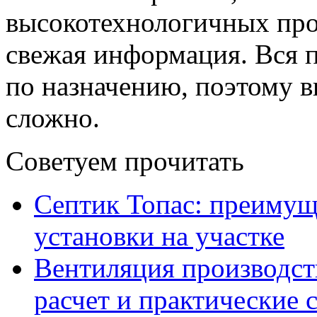
высокотехнологичных прое
свежая информация. Вся п
по назначению, поэтому 
сложно.
Советуем прочитать
Септик Топас: преимущ
установки на участке
Вентиляция производс
расчет и практические 