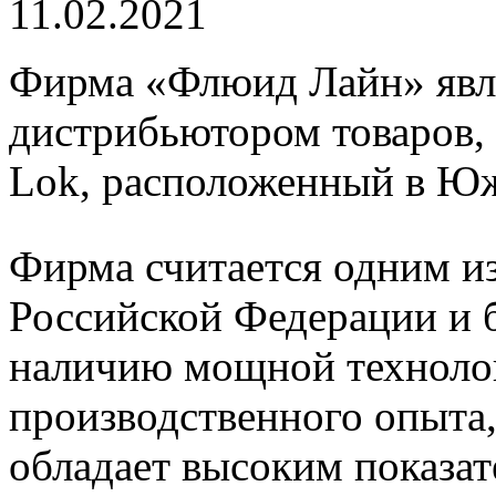
11.02.2021
Фирма «Флюид Лайн» явл
дистрибьютором товаров, 
Lok, расположенный в Ю
Фирма считается одним из
Российской Федерации и б
наличию мощной техноло
производственного опыта
обладает высоким показат