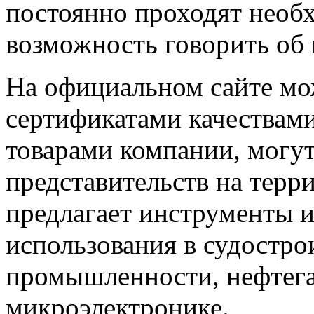
постоянно проходят необх
возможность говорить об 
На официальном сайте мо
сертификатами качествами
товарами компании, могут
представительств на тер
предлагает инструменты и
использования в судостро
промышленности, нефтега
микроэлектронике.