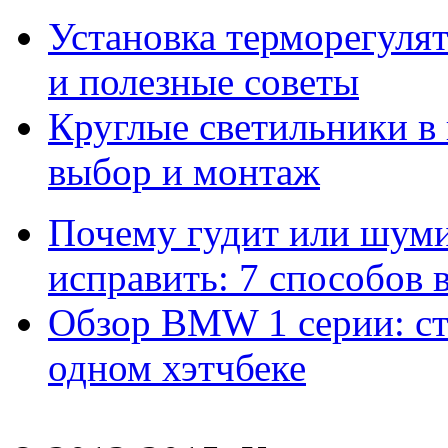
Установка терморегулят
и полезные советы
Круглые светильники в
выбор и монтаж
Почему гудит или шумит
исправить: 7 способов
Обзор BMW 1 серии: сти
одном хэтчбеке