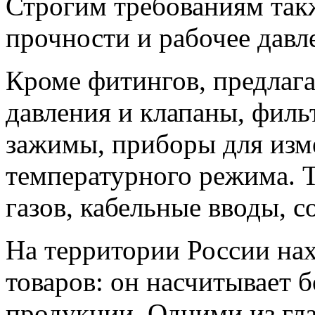
Строгим требованиям так
прочности и рабочее давл
Кроме фитингов, предлаг
давления и клапаны, филь
зажимы, приборы для изм
температурного режима. 
газов, кабельные вводы, с
На территории России на
товаров: он насчитывает 
продукции. Одними из гл