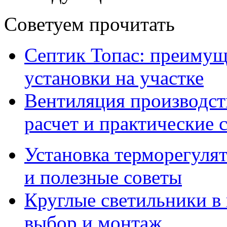
Советуем прочитать
Септик Топас: преимущ
установки на участке
Вентиляция производс
расчет и практические 
Установка терморегулят
и полезные советы
Круглые светильники в
выбор и монтаж