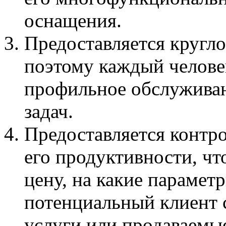
оснащения.
Предоставляется кругл
поэтому каждый челове
профильное обслуживан
задач.
Предоставляется контро
его продуктивности, чт
цену, на какие парамет
потенциальный клиент 
услуги или продаваемы