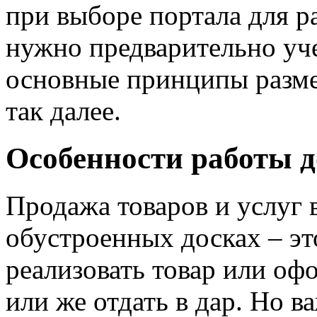
при выборе портала для р
нужно предварительно уче
основные принципы разм
так далее.
Особенности работы д
Продажа товаров и услуг 
обустроенных досках – э
реализовать товар или офо
или же отдать в дар. Но 