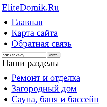
EliteDomik.Ru
Главная
Карта сайта
Обратная связь
Наши разделы
Ремонт и отделка
Загородный дом
Сауна, баня и бассейн