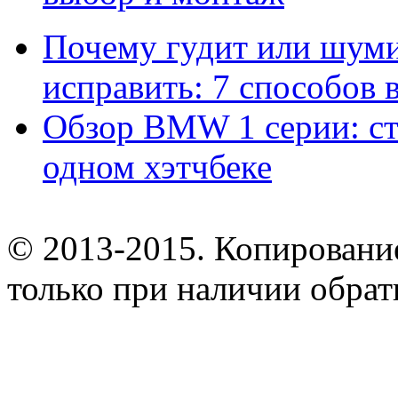
Почему гудит или шумит
исправить: 7 способов
Обзор BMW 1 серии: сти
одном хэтчбеке
© 2013-2015. Копирование
только при наличии обрат