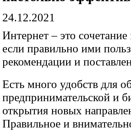
24.12.2021
Интернет – это сочетание
если правильно ими польз
рекомендации и поставле
Есть много удобств для о
предпринимательской и би
открытия новых направлен
Правильное и внимательн