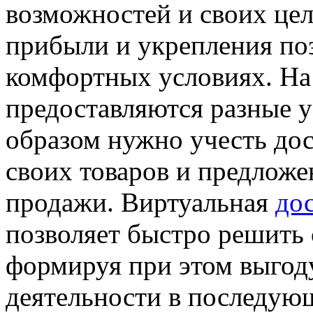
возможностей и своих цел
прибыли и укрепления поз
комфортных условиях. На
предоставляются разные у
образом нужно учесть до
своих товаров и предложе
продажи. Виртуальная
до
позволяет быстро решить 
формируя при этом выгод
деятельности в последую