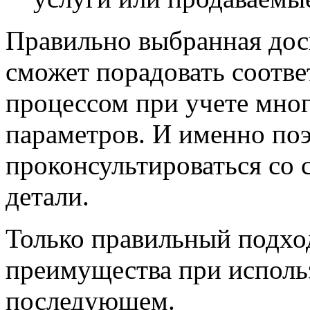
Правильно выбранная дос
сможет порадовать соотв
процессом при учете мно
параметров. И именно по
проконсультироваться со 
детали.
Только правильный подхо
преимущества при исполь
последующем.