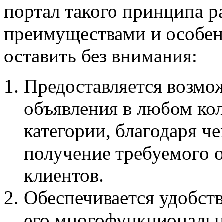
портал такого принципа р
преимуществами и особен
оставить без внимания:
Предоставляется возмо
объявления в любом ко
категории, благодаря ч
получение требуемого 
клиентов.
Обеспечивается удобств
его многофункциональн