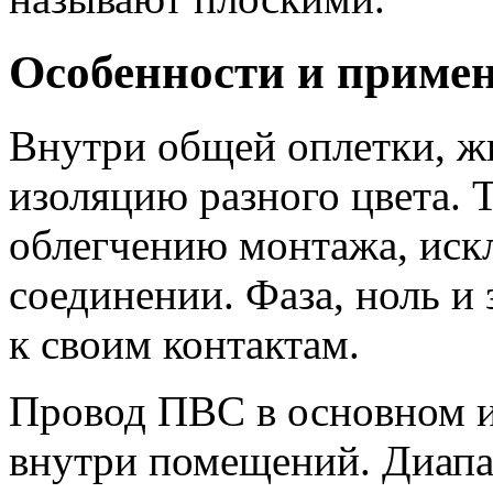
Особенности и приме
Внутри общей оплетки, ж
изоляцию разного цвета. 
облегчению монтажа, иск
соединении. Фаза, ноль и
к своим контактам.
Провод ПВС в основном и
внутри помещений. Диапа