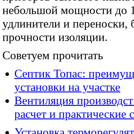
небольшой мощности до 1
удлинители и переноски, 
прочности изоляции.
Советуем прочитать
Септик Топас: преимущ
установки на участке
Вентиляция производс
расчет и практические 
Установка терморегулят