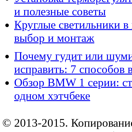
и полезные советы
Круглые светильники в
выбор и монтаж
Почему гудит или шумит
исправить: 7 способов
Обзор BMW 1 серии: сти
одном хэтчбеке
© 2013-2015. Копирование