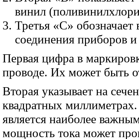
винил (поливинилхлори
Третья «С» обозначает 
соединения приборов и 
Первая цифра в маркировк
проводе. Их может быть о
Вторая указывает на сече
квадратных миллиметрах. 
является наиболее важным
мощность тока может проп