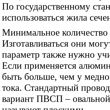
По государственному ста
использоваться жила сече
Минимальное количество 
Изготавливаться они могу
параметр также нужно учи
Если применяется алюмин
быть больше, чем у медно
тока. Стандартный прово
вариант ПВСП – овальной.
называют плоскими.