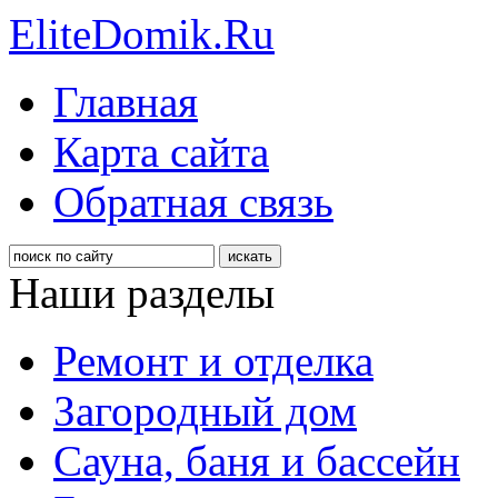
EliteDomik.Ru
Главная
Карта сайта
Обратная связь
Наши разделы
Ремонт и отделка
Загородный дом
Сауна, баня и бассейн