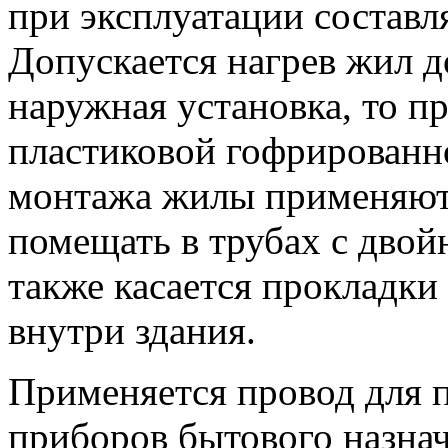
при эксплуатации составл
Допускается нагрев жил д
наружная установка, то п
пластиковой гофрированн
монтажа жилы применяютс
помещать в трубах с двой
также касается прокладки
внутри здания.
Применяется провод для 
приборов бытового назна