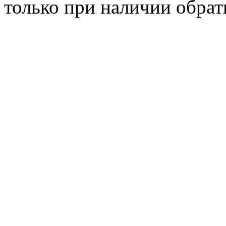
только при наличии обрат