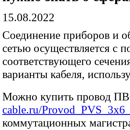
15.08.2022
Соединение приборов и о
сетью осуществляется с 
соответствующего сечени
варианты кабеля, исполь
Можно купить провод П
cable.ru/Provod_PVS_3x6
коммутационных магистра