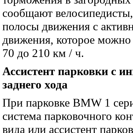
сообщают велосипедисты,
полосы движения с актив
движения, которое можно 
70 до 210 км / ч.
Ассистент парковки с и
заднего хода
При парковке BMW 1 сери
система парковочного кон
вида или ассистент парко