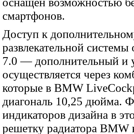
оснащен возможностью бе
смартфонов.
Доступ к дополнительном
развлекательной систем
7.0 — дополнительный и 
осуществляется через ком
которые в BMW LiveCockpi
диагональ 10,25 дюйма. 
индикаторов дизайна в эт
решетку радиатора BMW 