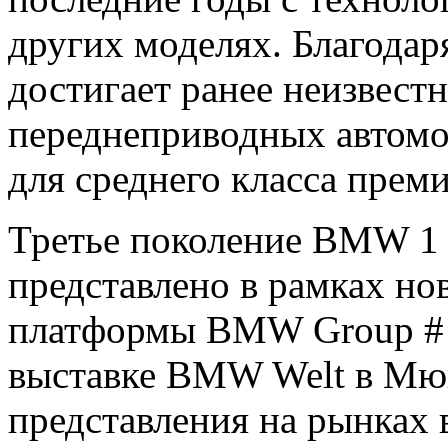
других моделях. Благода
достигает ранее неизвес
переднеприводных автомо
для среднего класса преми
Третье поколение BMW 1 
представлено в рамках но
платформы BMW Group # 
выставке BMW Welt в Мюн
представления на рынках в