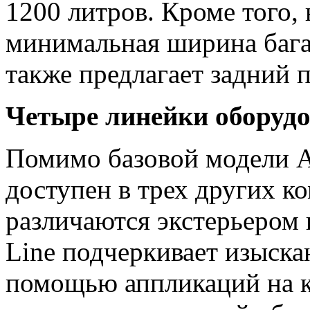
1200 литров. Кроме того,
минимальная ширина баг
также предлагает задний 
Четыре линейки оборудо
Помимо базовой модели 
доступен в трех других к
различаются экстерьером 
Line подчеркивает изыска
помощью аппликаций на к