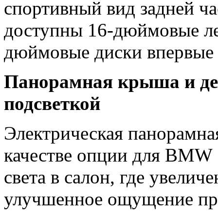
спортивный вид задней ч
доступны 16-дюймовые ле
дюймовые диски впервые 
Панорамная крыша и де
подсветкой
Электрическая панорамна
качестве опции для BMW 
света в салон, где увелич
улучшенное ощущение про