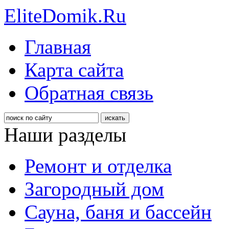
EliteDomik.Ru
Главная
Карта сайта
Обратная связь
Наши разделы
Ремонт и отделка
Загородный дом
Сауна, баня и бассейн