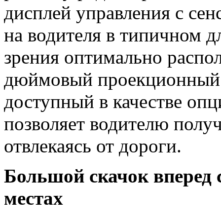
дисплей управления с се
на водителя в типичном д
зрения оптимально распо
дюймовый проекционный
доступный в качестве оп
позволяет водителю полу
отвлекаясь от дороги.
Большой скачок вперед с
местах