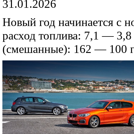
31.01.2026
Новый год начинается с 
расход топлива: 7,1 — 3,8
(смешанные): 162 — 100 г 