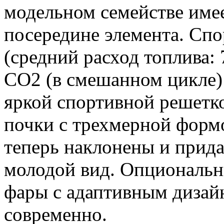
модельном семействе име
посередине элемента. С
(средний расход топлива: 
CO2 (в смешанном цикле):
яркой спортивной решетк
почки с трехмерной форм
теперь наклонены и прид
молодой вид. Опциональн
фары с адаптивным дизай
современно.