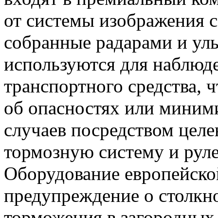
от системы изображения с
собранные радарами и ул
используются для наблюде
транспортного средства, 
об опасностях или миним
случаев посредством целе
тормозную систему и руле
Оборудование европейской
предупреждение о столкн
торможения в загородных 