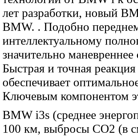
лет разработки, новый B
BMW. . Подобно переднем
интеллектуальному полн
значительно маневреннее 
Быстрая и точная реакция
обеспечивает оптимальное
Ключевым компонентом эт
BMW i3s (среднее энергоп
100 км, выбросы CO2 (в с