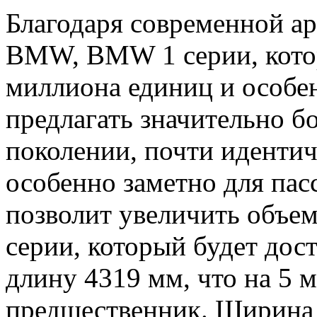
Благодаря современной ар
BMW, BMW 1 серии, котор
миллиона единиц и особен
предлагать значительно б
поколении, почти идентич
особенно заметно для пас
позволит увеличить объе
серии, который будет дост
длину 4319 мм, что на 5 
предшественник. Ширина 