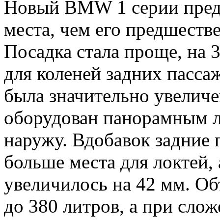
Новый BMW 1 серии предл
места, чем его предшестве
Посадка стала проще, на 
для коленей задних пасса
была значительно увеличе
оборудован панорамным 
наружу. Вдобавок задние
больше места для локтей,
увеличилось на 42 мм. Об
до 380 литров, а при сло