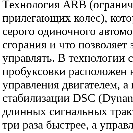
Технология ARB (огранич
прилегающих колес), кото
серого одиночного автомо
сгорания и что позволяет 
управлять. В технологии
пробуксовки расположен 
управления двигателем, а
стабилизации DSC (Dynamic
длинных сигнальных трак
три раза быстрее, а упра