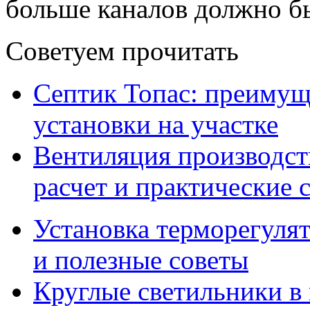
больше каналов должно б
Советуем прочитать
Септик Топас: преимущ
установки на участке
Вентиляция производс
расчет и практические 
Установка терморегулят
и полезные советы
Круглые светильники в