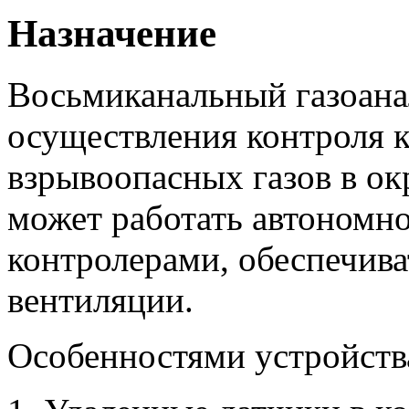
Назначение
Восьмиканальный газоана
осуществления контроля 
взрывоопасных газов в о
может работать автономно
контролерами, обеспечива
вентиляции.
Особенностями устройства