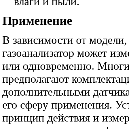
влаги и пыли.
Применение
В зависимости от модели
газоанализатор может изм
или одновременно. Многи
предполагают комплектац
дополнительными датчика
его сферу применения. Ус
принцип действия и измер