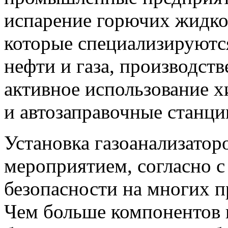
испарение горючих жидко
которые специализируются
нефти и газа, производств
активное использование 
и автозаправочные станци
Установка газоанализатор
мероприятием, согласно 
безопасности на многих 
Чем больше компонентов 