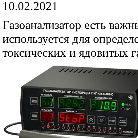
10.02.2021
Газоанализатор есть важ
используется для определ
токсических и ядовитых г