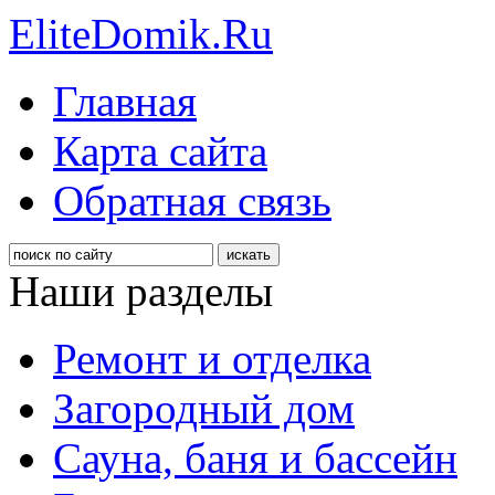
EliteDomik.Ru
Главная
Карта сайта
Обратная связь
Наши разделы
Ремонт и отделка
Загородный дом
Сауна, баня и бассейн