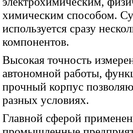
электрохимическим, физи
химическим способом. Су
используется сразу неско
компонентов.
Высокая точность измерен
автономной работы, функ
прочный корпус позволяю
разных условиях.
Главной сферой применени
промышленные предприятия