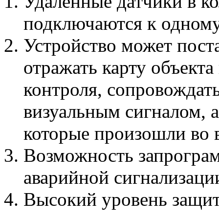
Удаленные датчики в к
подключаются к одному
Устройство может поста
отражать карту объекта
контроля, сопровождат
визуальным сигналом, а
которые произошли во 
Возможность запрограм
аварийной сигнализаци
Высокий уровень защит