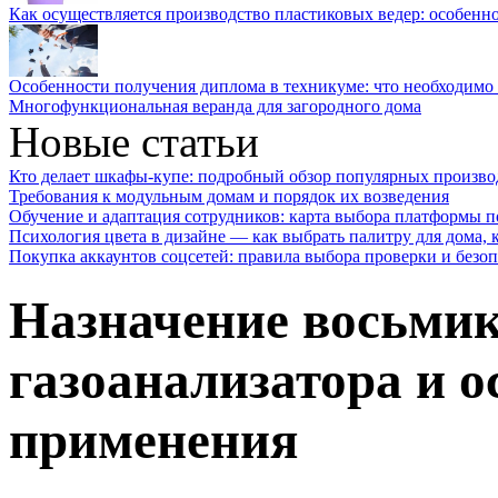
Как осуществляется производство пластиковых ведер: особенн
Особенности получения диплома в техникуме: что необходимо 
Многофункциональная веранда для загородного дома
Новые статьи
Кто делает шкафы-купе: подробный обзор популярных произво
Требования к модульным домам и порядок их возведения
Обучение и адаптация сотрудников: карта выбора платформы п
Психология цвета в дизайне — как выбрать палитру для дома, к
Покупка аккаунтов соцсетей: правила выбора проверки и безо
Назначение восьми
газоанализатора и о
применения