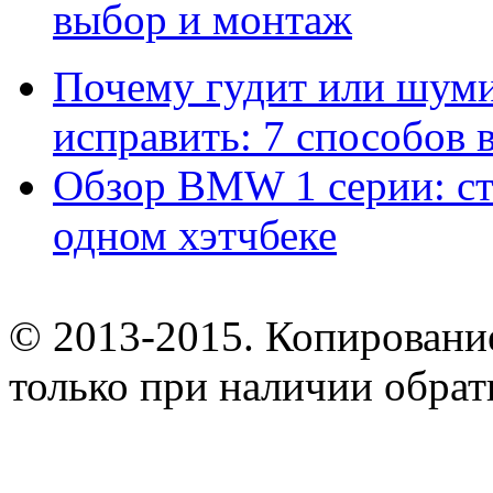
выбор и монтаж
Почему гудит или шумит
исправить: 7 способов
Обзор BMW 1 серии: сти
одном хэтчбеке
© 2013-2015. Копирование
только при наличии обрат