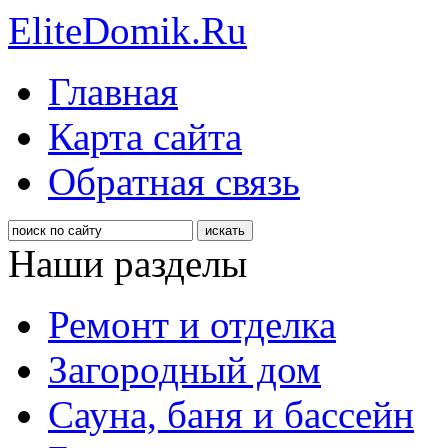
EliteDomik.Ru
Главная
Карта сайта
Обратная связь
Наши разделы
Ремонт и отделка
Загородный дом
Сауна, баня и бассейн