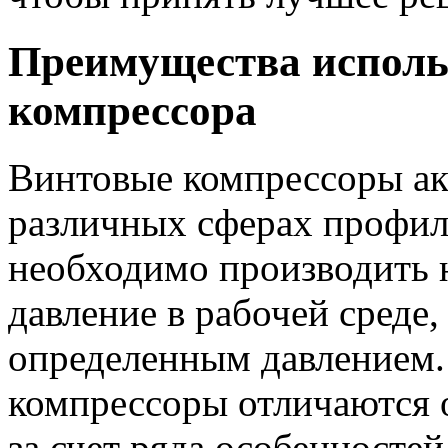
Преимущества исполь
компрессора
Винтовые компрессоры ак
различных сферах профиль
необходимо производить 
давление в рабочей среде
определенным давлением.
компрессоры отличаются 
за счет ряда особенносте