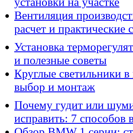
установки на участке
Вентиляция производс
расчет и практические 
Установка терморегулят
и полезные советы
Круглые светильники в
выбор и монтаж
Почему гудит или шумит
исправить: 7 способов
Обзор BMW 1 серии: сти