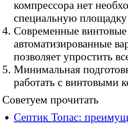
компрессора нет необх
специальную площадку 
Современные винтовые
автоматизированные ва
позволяет упростить вс
Минимальная подготовк
работать с винтовыми 
Советуем прочитать
Септик Топас: преимущ