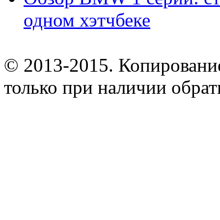
одном хэтчбеке
© 2013-2015. Копирование
только при наличии обрат