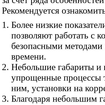
Рекомендуется ознакомит
Более низкие показател
позволяют работать с к
безопасными методами 
времени.
Небольшие габариты и 
упрощенные процессы т
ним, установки на кор
Благодаря небольшим га