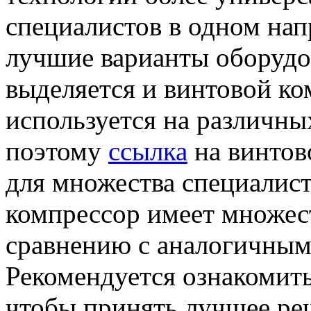
специалистов в одном нап
лучшие варианты оборудо
выделяется и винтовой ко
используется на различн
поэтому
ссылка
на винтов
для множества специалист
компрессор имеет множес
сравнению с аналогичным
Рекомендуется ознакомить
чтобы принять лучшее ре