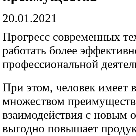
20.01.2021
Прогресс современных те
работать более эффективн
профессиональной деятел
При этом, человек имеет 
множеством преимуществ
взаимодействия с новым о
выгодно повышает продук