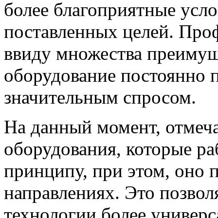
более благоприятные усло
поставленных целей. Про
ввиду множества преимущ
оборудование постоянно п
значительным спросом.
На данный момент, отмеч
оборудования, которые р
принципу, при этом, оно 
направлениях. Это позвол
технологии более универ