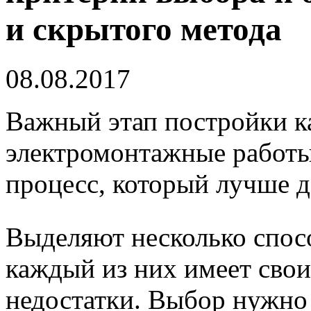
и скрытого метода
08.08.2017
Важный этап постройки к
электромонтажные работы
процесс, который лучше д
Выделяют несколько спос
каждый из них имеет свои
недостатки. Выбор нужно 