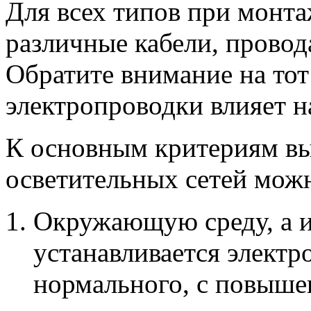
Для всех типов при монт
различные кабели, провод
Обратите внимание на тот
электропроводки влияет 
К основным критериям вы
осветительных сетей можн
Окружающую среду, а и
устанавливается электр
нормального, с повыше