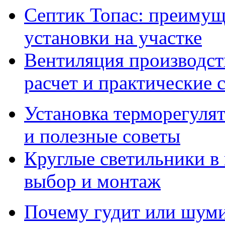
Септик Топас: преимущ
установки на участке
Вентиляция производс
расчет и практические 
Установка терморегулят
и полезные советы
Круглые светильники в
выбор и монтаж
Почему гудит или шумит