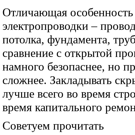
Отличающая особенность 
электропроводки – провод
потолка, фундамента, тру
сравнение с открытой про
намного безопаснее, но п
сложнее. Закладывать ск
лучше всего во время стр
время капитального ремон
Советуем прочитать