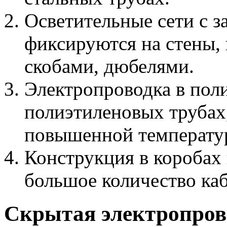
Осветительные сети с 
фиксируются на стены,
скобами, дюбелями.
Электропроводка в пол
полиэтиленовых трубах
повышенной температур
Конструкция в коробах 
большое количество каб
Скрытая электропров