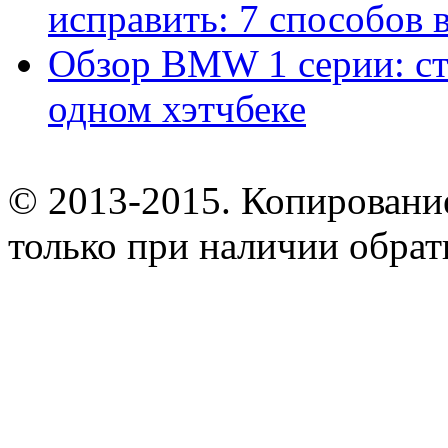
исправить: 7 способов
Обзор BMW 1 серии: сти
одном хэтчбеке
© 2013-2015. Копирование
только при наличии обрат