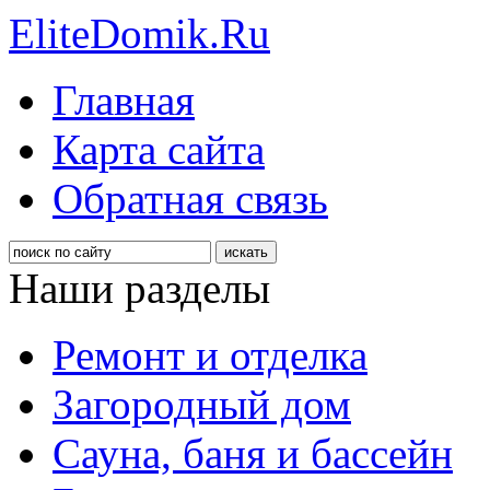
EliteDomik.Ru
Главная
Карта сайта
Обратная связь
Наши разделы
Ремонт и отделка
Загородный дом
Сауна, баня и бассейн