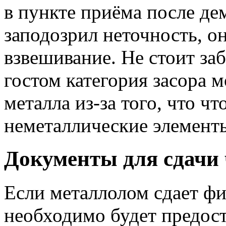
в пункте приёма после де
заподозрил неточность, о
взвешивание. Не стоит за
гостом категория засора 
металла из-за того, что чт
неметаллические элементы
Документы для сдачи 
Если металлолом сдает фи
необходимо будет предост