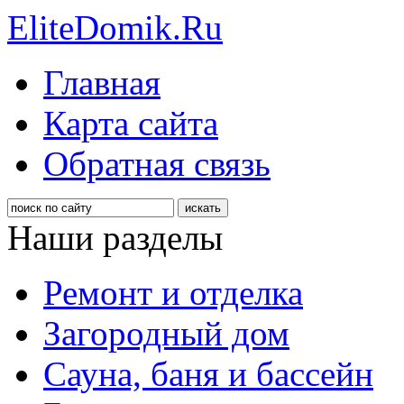
EliteDomik.Ru
Главная
Карта сайта
Обратная связь
Наши разделы
Ремонт и отделка
Загородный дом
Сауна, баня и бассейн