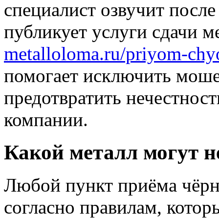
специалист озвучит после
публикует услуги сдачи м
metalloloma.ru/priyom-chy
помогает исключить моше
предотвратить нечестност
компании.
Какой металл могут н
Любой пункт приёма чёрн
согласно правилам, котор