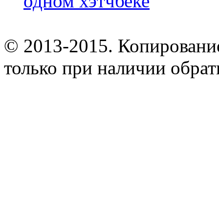
одном хэтчбеке
© 2013-2015. Копирование
только при наличии обрат