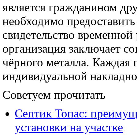
является гражданином дру
необходимо предоставить
свидетельство временной
организация заключает со
чёрного металла. Каждая 
индивидуальной накладно
Советуем прочитать
Септик Топас: преимущ
установки на участке