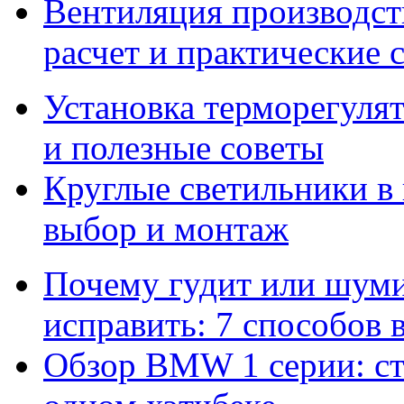
Вентиляция производс
расчет и практические 
Установка терморегулят
и полезные советы
Круглые светильники в
выбор и монтаж
Почему гудит или шумит
исправить: 7 способов
Обзор BMW 1 серии: сти