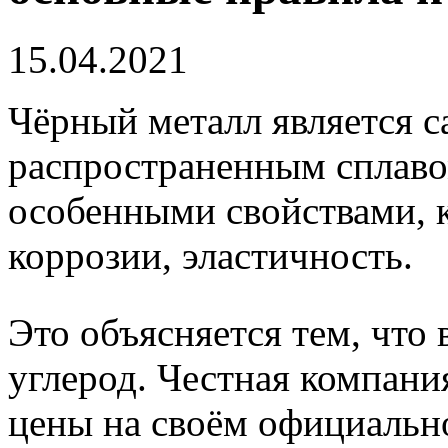
15.04.2021
Чёрный металл является 
распространенным сплаво
особенными свойствами, к
коррозии, эластичность.
Это объясняется тем, что
углерод. Честная компани
цены на своём официально