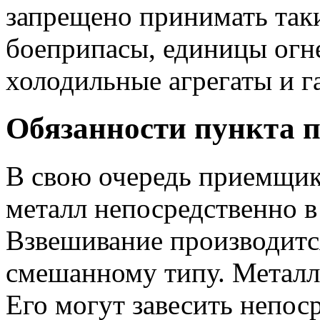
запрещено принимать таки
боеприпасы, единицы огн
холодильные агрегаты и г
Обязанности пункта 
В свою очередь приемщик
металл непосредственно в
Взвешивание производится
смешанному типу. Металл
Его могут завесить непос