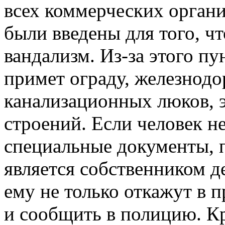
всех коммерческих органи
были введены для того, ч
вандализм. Из-за этого пу
примет ограду, железнод
канализационных люков, 
строений. Если человек н
специальные документы, 
является собственником д
ему не только откажут в п
и сообщить в полицию. К