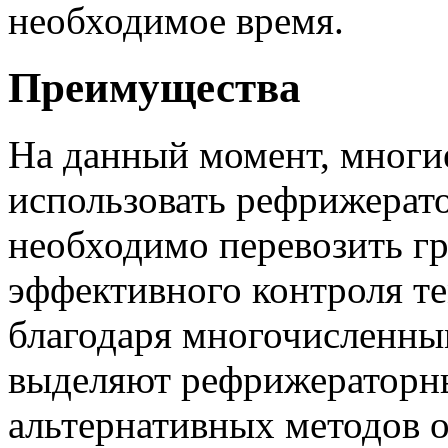
необходимое время.
Преимущества
На данный момент, многи
использовать рефрижерат
необходимо перевозить гр
эффективного контроля те
благодаря многочисленны
выделяют рефрижераторн
альтернативных методов 