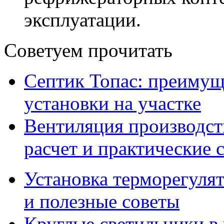
эксплуатации.
Советуем прочитать
Септик Топас: преимущ
установки на участке
Вентиляция производс
расчет и практические 
Установка терморегулят
и полезные советы
Круглые светильники в