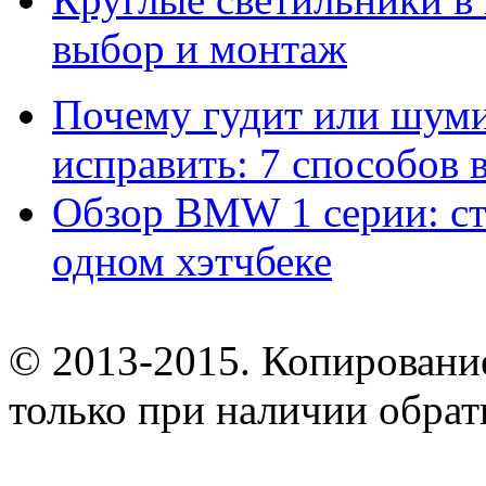
выбор и монтаж
Почему гудит или шумит
исправить: 7 способов
Обзор BMW 1 серии: сти
одном хэтчбеке
© 2013-2015. Копирование
только при наличии обрат