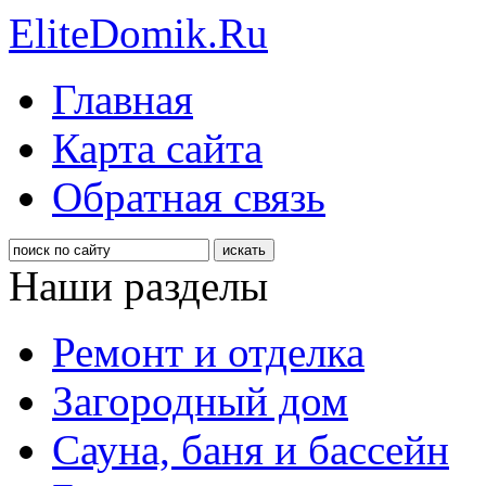
EliteDomik.Ru
Главная
Карта сайта
Обратная связь
Наши разделы
Ремонт и отделка
Загородный дом
Сауна, баня и бассейн