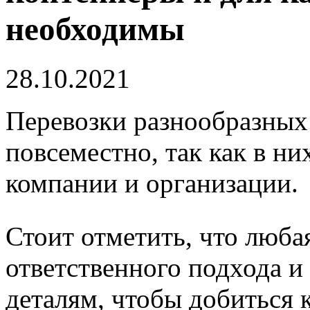
необходимы
28.10.2021
Перевозки разнообразных
повсеместно, так как в н
компании и организации.
Стоит отметить, что люба
ответственного подхода 
деталям, чтобы добиться к