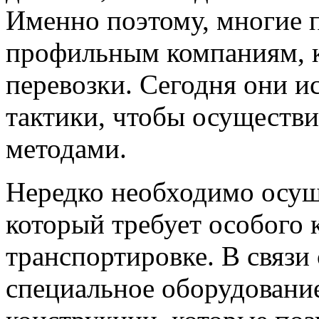
Именно поэтому, многие 
профильным компаниям, к
перевозки. Сегодня они и
тактики, чтобы осуществ
методами.
Нередко необходимо осуще
который требует особого 
транспортировке. В связи
специальное оборудовани