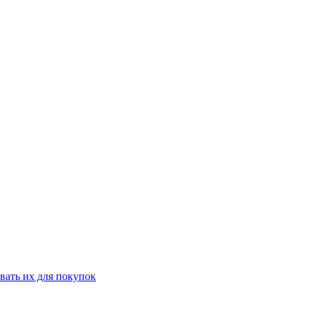
вать их для покупок