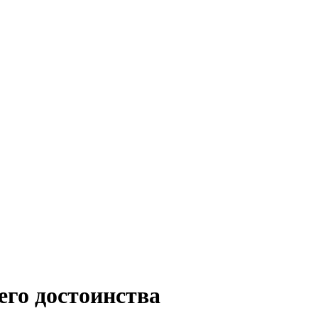
его достоинства