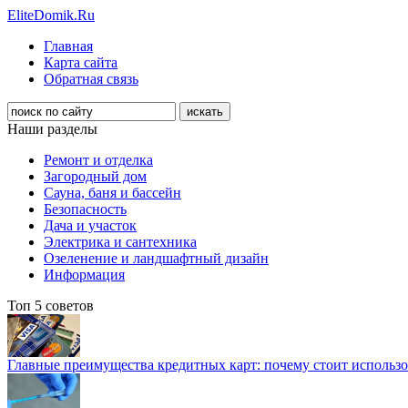
EliteDomik.Ru
Главная
Карта сайта
Обратная связь
Наши разделы
Ремонт и отделка
Загородный дом
Сауна, баня и бассейн
Безопасность
Дача и участок
Электрика и сантехника
Озеленение и ландшафтный дизайн
Информация
Топ 5 советов
Главные преимущества кредитных карт: почему стоит использо