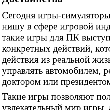
Сегодня игры-симуляторы
нишу в сфере игровой инду
такие игры для ПК выступ
конкретных действий, ко
действия из реальной жиз
управлять автомобилем, р
доктором или президенто
Такие игры позволяют по
увлекательный мир игры,