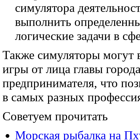
симулятора деятельнос
выполнить определенны
логические задачи в сф
Также симуляторы могут 
игры от лица главы города
предпринимателя, что поз
в самых разных професси
Советуем прочитать
Морская рыбалка на Пху