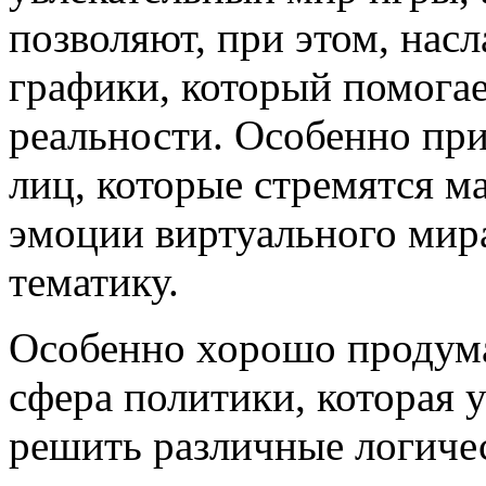
позволяют, при этом, нас
графики, который помогае
реальности. Особенно при
лиц, которые стремятся м
эмоции виртуального мир
тематику.
Особенно хорошо продума
сфера политики, которая у
решить различные логичес