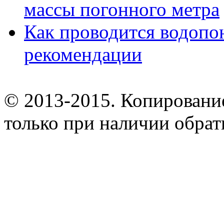
массы погонного метра
Как проводится водопо
рекомендации
© 2013-2015. Копирование
только при наличии обрат