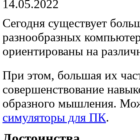
14.05.2022
Сегодня существует боль
разнообразных компьютер
ориентированы на различн
При этом, большая их час
совершенствование навык
образного мышления. Мо
симуляторы для ПК
.
Достоинства