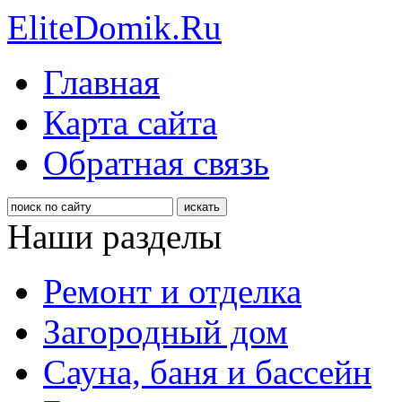
EliteDomik.Ru
Главная
Карта сайта
Обратная связь
Наши разделы
Ремонт и отделка
Загородный дом
Сауна, баня и бассейн