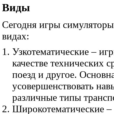
Виды
Сегодня игры симуляторы
видах:
Узкотематические – игр
качестве технических ср
поезд и другое. Основна
усовершенствовать нав
различные типы трансп
Широкотематические – 