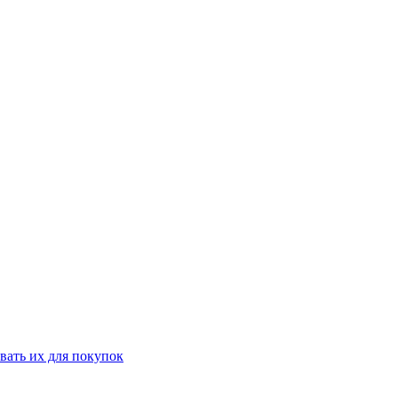
вать их для покупок