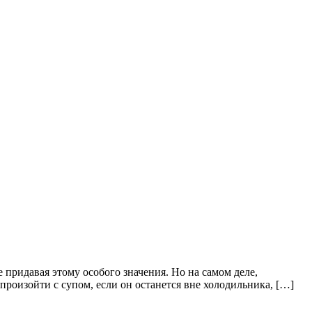
е придавая этому особого значения. Но на самом деле,
 произойти с супом, если он останется вне холодильника, […]