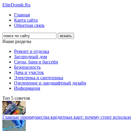
EliteDomik.Ru
Главная
Карта сайта
Обратная связь
Наши разделы
Ремонт и отделка
Загородный дом
Сауна, баня и бассейн
Безопасность
Дача и участок
Электрика и сантехника
Озеленение и ландшафтный дизайн
Информация
Топ 5 советов
Главные преимущества кредитных карт: почему стоит использо