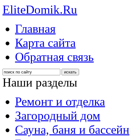
EliteDomik.Ru
Главная
Карта сайта
Обратная связь
Наши разделы
Ремонт и отделка
Загородный дом
Сауна, баня и бассейн