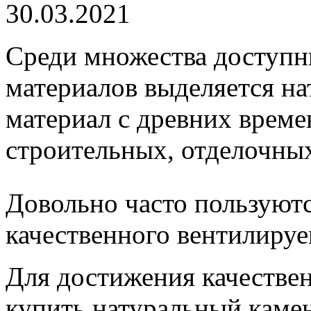
30.03.2021
Среди множества доступн
материалов выделяется на
материал с древних врем
строительных, отделочных
Довольно часто пользуютс
качественного вентилируе
Для достижения качествен
купить натуральный каме