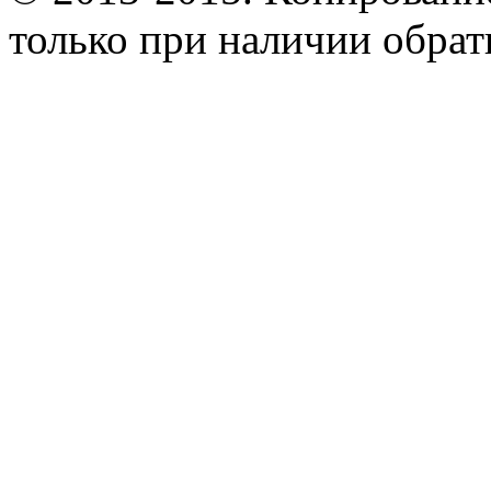
только при наличии обрат