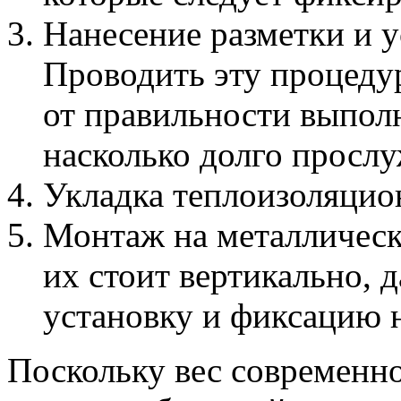
Нанесение разметки и 
Проводить эту процеду
от правильности выполн
насколько долго просл
Укладка теплоизоляцио
Монтаж на металлическ
их стоит вертикально, 
установку и фиксацию 
Поскольку вес современно