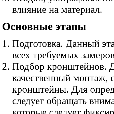
влияние на материал.
Основные этапы
Подготовка. Данный эта
всех требуемых замеров
Подбор кронштейнов. Д
качественный монтаж, 
кронштейны. Для опре
следует обращать вним
которые следует фиксир