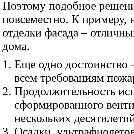
Поэтому подобное решени
повсеместно. К примеру, 
отделки фасада – отличны
дома.
Еще одно достоинство –
всем требованиям пожа
Продолжительность исп
сформированного венти
нескольких десятилетий
Осадки, ультрафиолето