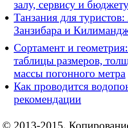
залу, сервису и бюджет
Танзания для туристов:
Занзибара и Килиманд
Сортамент и геометрия:
таблицы размеров, толщ
массы погонного метра
Как проводится водопо
рекомендации
© 2013-2015. Копирование