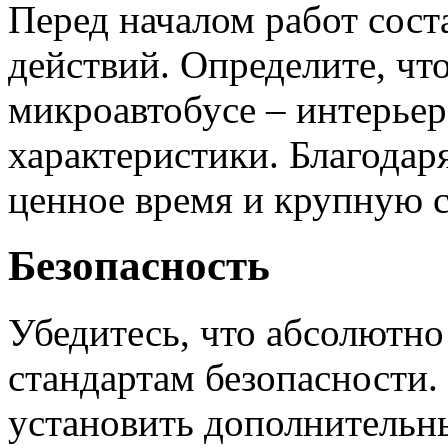
Перед началом работ сост
действий. Определите, чт
микроавтобусе – интерьер
характеристики. Благодар
ценное время и крупную с
Безопасность
Убедитесь, что абсолютно
стандартам безопасности.
установить дополнительны