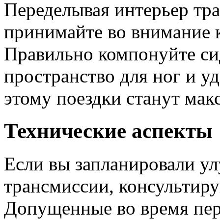
Переделывая интерьер тра
принимайте во внимание 
Правильно компонуйте си
пространство для ног и у
этому поездки станут ма
Технические аспекты
Если вы запланировали у
трансмиссии, консультиру
Допущенные во время пер