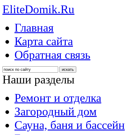
EliteDomik.Ru
Главная
Карта сайта
Обратная связь
Наши разделы
Ремонт и отделка
Загородный дом
Сауна, баня и бассейн