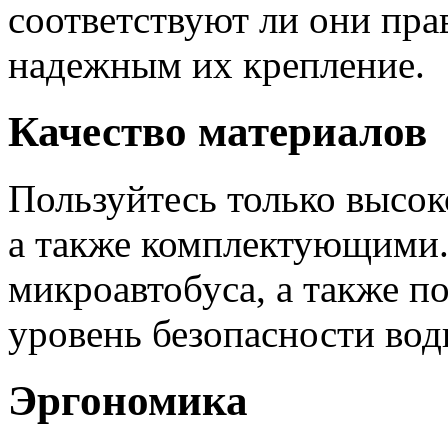
соответствуют ли они пра
надежным их крепление.
Качество материалов
Пользуйтесь только высо
а также комплектующими.
микроавтобуса, а также п
уровень безопасности вод
Эргономика