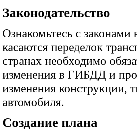
Законодательство
Ознакомьтесь с законами 
касаются переделок транс
странах необходимо обяза
изменения в ГИБДД и про
изменения конструкции, т
автомобиля.
Создание плана