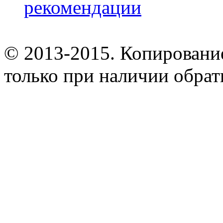
рекомендации
© 2013-2015. Копирование
только при наличии обрат