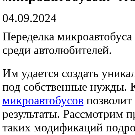
04.09.2024
Переделка микроавтобуса 
среди автолюбителей.
Им удается создать уника
под собственные нужды. 
микроавтобусов
позволит
результаты. Рассмотрим п
таких модификаций подро