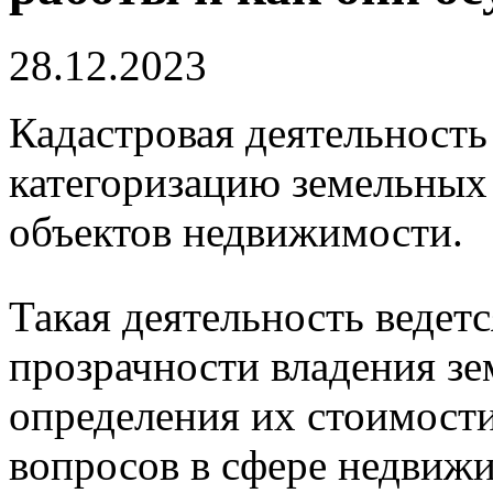
28.12.2023
Кадастровая деятельность 
категоризацию земельных 
объектов недвижимости.
Такая деятельность ведет
прозрачности владения з
определения их стоимост
вопросов в сфере недвиж