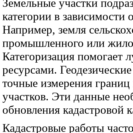
Земельные участки подра
категории в зависимости 
Например, земля сельскох
промышленного или жилог
Категоризация помогает 
ресурсами. Геодезические
точные измерения границ 
участков. Эти данные нео
обновления кадастровой к
Кадастровые работы част