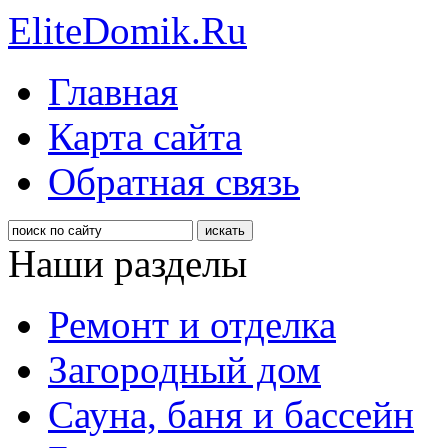
EliteDomik.Ru
Главная
Карта сайта
Обратная связь
Наши разделы
Ремонт и отделка
Загородный дом
Сауна, баня и бассейн