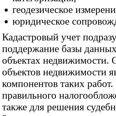
геодезическое измерени
юридическое сопровож
Кадастровый учет подразу
поддержание базы данных
объектах недвижимости. 
объектов недвижимости яв
компонентов таких работ.
правильного налогообложе
также для решения судеб