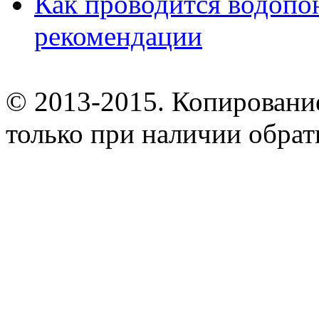
Как проводится водопо
рекомендации
© 2013-2015. Копирование
только при наличии обрат