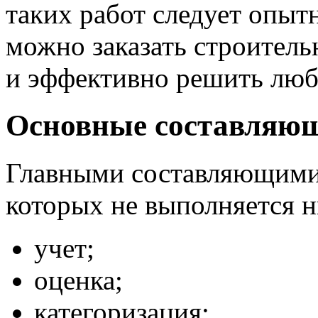
таких работ следует опыт
можно заказать строител
и эффективно решить люб
Основные составляю
Главными составляющими 
которых не выполняется н
учет;
оценка;
категоризация;