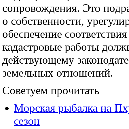
сопровождения. Это подр
о собственности, урегули
обеспечение соответствия 
кадастровые работы долж
действующему законодател
земельных отношений.
Советуем прочитать
Морская рыбалка на Пху
сезон