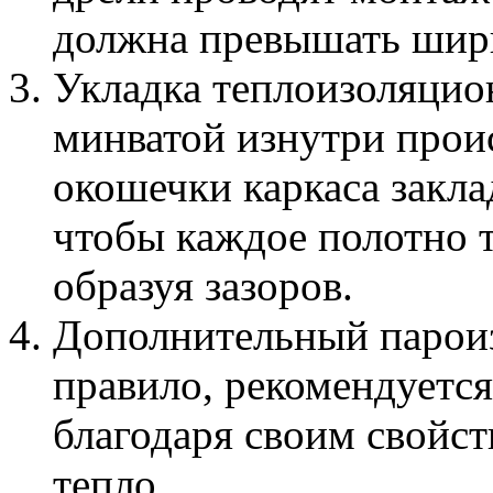
должна превышать шир
Укладка теплоизоляцио
минватой изнутри прои
окошечки каркаса закла
чтобы каждое полотно 
образуя зазоров.
Дополнительный парои
правило, рекомендуется
благодаря своим свойс
тепло.