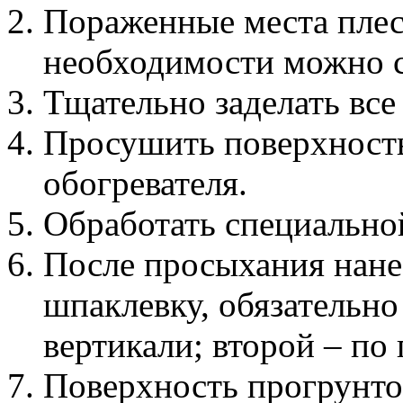
Пораженные места плес
необходимости можно с
Тщательно заделать все
Просушить поверхност
обогревателя.
Обработать специально
После просыхания нан
шпаклевку, обязательно
вертикали; второй – по
Поверхность прогрунтов