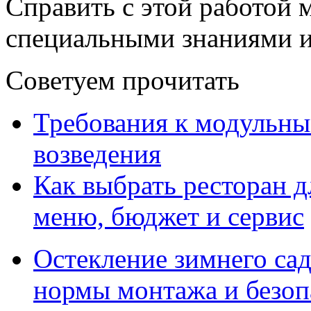
Справить с этой работой 
специальными знаниями и
Советуем прочитать
Требования к модульны
возведения
Как выбрать ресторан д
меню, бюджет и сервис
Остекление зимнего сад
нормы монтажа и безоп