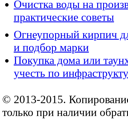
Очистка воды на произ
практические советы
Огнеупорный кирпич дл
и подбор марки
Покупка дома или таунх
учесть по инфраструкт
© 2013-2015. Копирование
только при наличии обрат