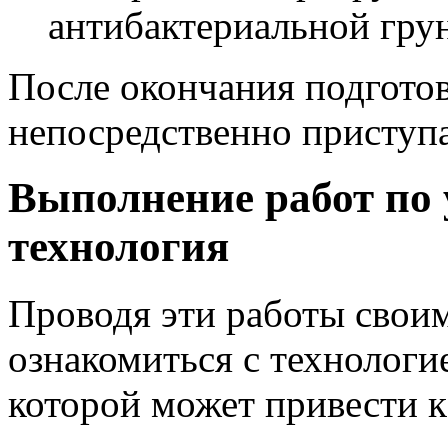
антибактериальной гру
После окончания подгото
непосредственно приступа
Выполнение работ по 
технология
Проводя эти работы свои
ознакомиться с технолог
которой может привести 