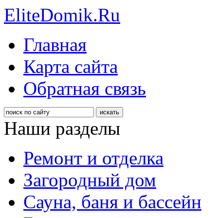
EliteDomik.Ru
Главная
Карта сайта
Обратная связь
Наши разделы
Ремонт и отделка
Загородный дом
Сауна, баня и бассейн