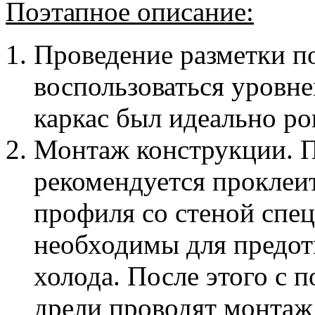
Поэтапное описание:
Проведение разметки п
воспользоваться уровне
каркас был идеально р
Монтаж конструкции. 
рекомендуется проклеи
профиля со стеной спе
необходимы для предо
холода. После этого с
дрели проводят монтаж 