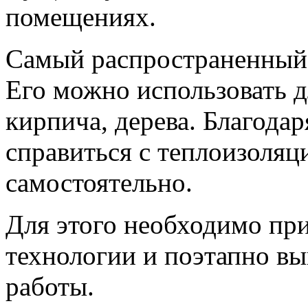
помещениях.
Самый распространенный
Его можно использовать д
кирпича, дерева. Благода
справиться с теплоизоляц
самостоятельно.
Для этого необходимо пр
технологии и поэтапно в
работы.