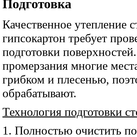
Подготовка
Качественное утепление с
гипсокартон требует про
подготовки поверхностей. 
промерзания многие мест
грибком и плесенью, поэт
обрабатывают.
Технология подготовки ст
Полностью очистить пов