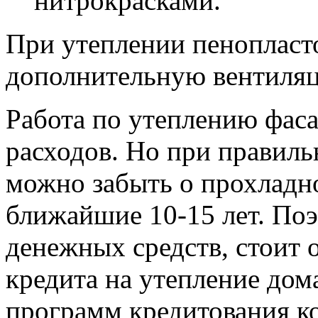
нитрокрасками.
При утеплении пенопласт
дополнительную вентиля
Работа по утеплению фаса
расходов. Но при правиль
можно забыть о прохладно
ближайшие 10-15 лет. Поэт
денежных средств, стоит 
кредита на утепление дом
программ кредитования ко