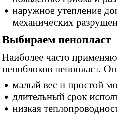
наружное утепление до
механических разрушен
Выбираем пенопласт
Наиболее часто применяют
пеноблоков пенопласт. Он
малый вес и простой м
длительный срок испол
низкая теплопроводнос