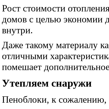
Рост стоимости отопления 
домов с целью экономии д
внутри.
Даже такому материалу к
отличными характеристика
помешает дополнительное
Утепляем снаружи
Пеноблоки, к сожалению,