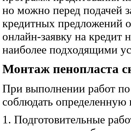
но можно перед подачей з
кредитных предложений от
онлайн-заявку на кредит 
наиболее подходящими ус
Монтаж пенопласта с
При выполнении работ по
соблюдать определенную 
Подготовительные работ