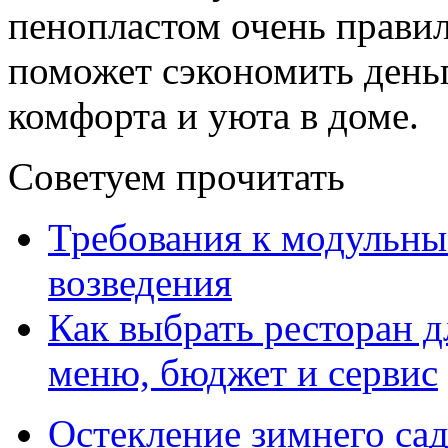
пенопластом очень правил
поможет сэкономить деньг
комфорта и уюта в доме.
Советуем прочитать
Требования к модульны
возведения
Как выбрать ресторан д
меню, бюджет и сервис
Остекление зимнего сад