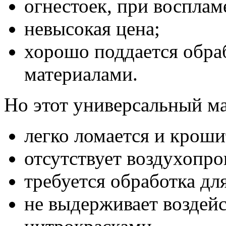
огнестоек, при восплам
невысокая цена;
хорошо поддается обра
материалами.
Но этот универсальный ма
легко ломается и кроши
отсутствует воздухопр
требуется обработка дл
не выдерживает воздейс