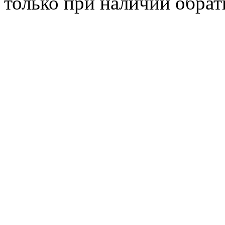
только при наличии обрат