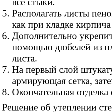
все стыки.
Располагать листы пен
как при кладке кирпича
Дополнительно укрепит
помощью дюбелей из пла
листа.
На первый слой штукат
армирующая сетка, зате
Окончательная отделка 
Решение об утеплении сте