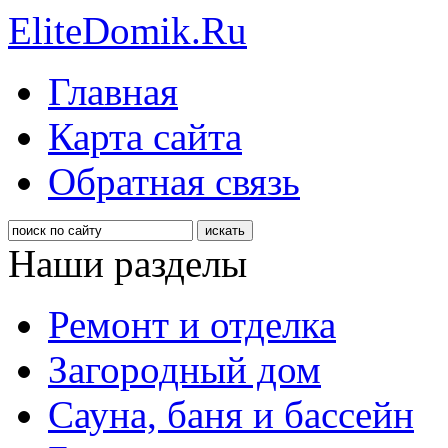
EliteDomik.Ru
Главная
Карта сайта
Обратная связь
Наши разделы
Ремонт и отделка
Загородный дом
Сауна, баня и бассейн