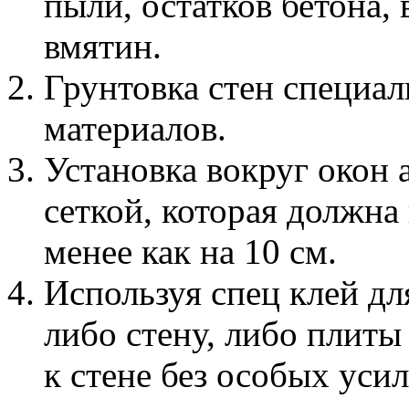
пыли, остатков бетона,
вмятин.
Грунтовка стен специа
материалов.
Установка вокруг окон
сеткой, которая должна
менее как на 10 см.
Используя спец клей дл
либо стену, либо плиты
к стене без особых уси