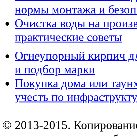
нормы монтажа и безоп
Очистка воды на произ
практические советы
Огнеупорный кирпич дл
и подбор марки
Покупка дома или таунх
учесть по инфраструкт
© 2013-2015. Копирование