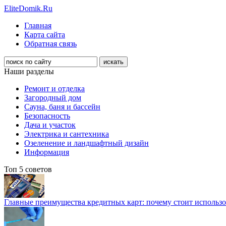
EliteDomik.Ru
Главная
Карта сайта
Обратная связь
Наши разделы
Ремонт и отделка
Загородный дом
Сауна, баня и бассейн
Безопасность
Дача и участок
Электрика и сантехника
Озеленение и ландшафтный дизайн
Информация
Топ 5 советов
Главные преимущества кредитных карт: почему стоит использо