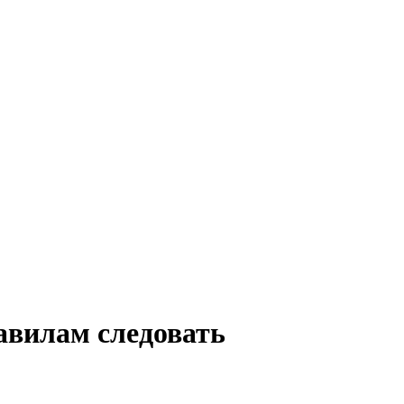
авилам следовать