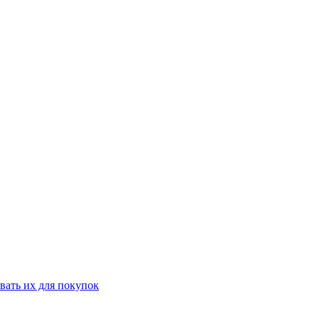
вать их для покупок