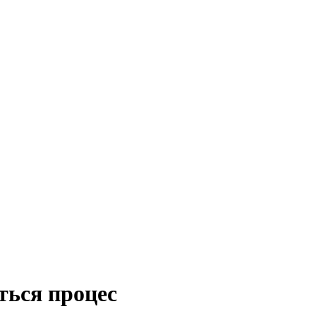
ється процес