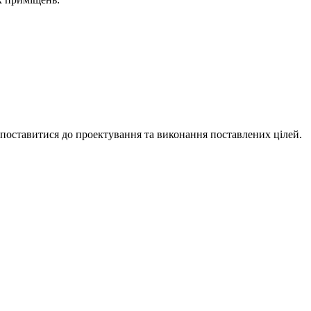
о поставитися до проектування та виконання поставлених цілей.