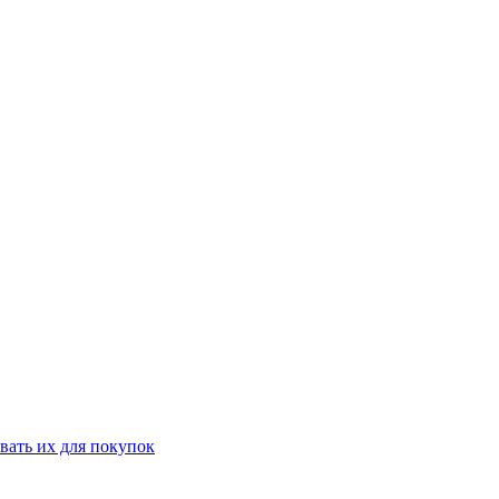
вать их для покупок