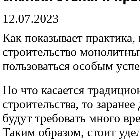
12.07.2023
Как показывает практика,
строительство монолитных
пользоваться особым усп
Но что касается традици
строительства, то заранее
будут требовать много вре
Таким образом, стоит уд