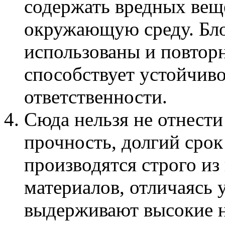
содержать вредных веще
окружающую среду. Бло
использованы и повторн
способствует устойчив
ответственности.
Сюда нельзя не отнести 
прочность, долгий срок
производятся строго из
материалов, отличаясь 
выдерживают высокие н