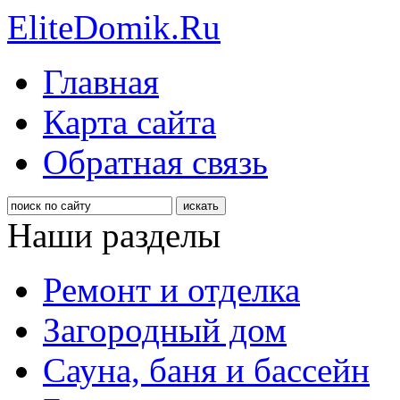
EliteDomik.Ru
Главная
Карта сайта
Обратная связь
Наши разделы
Ремонт и отделка
Загородный дом
Сауна, баня и бассейн