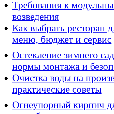
Требования к модульны
возведения
Как выбрать ресторан д
меню, бюджет и сервис
Остекление зимнего сад
нормы монтажа и безоп
Очистка воды на произ
практические советы
Огнеупорный кирпич дл