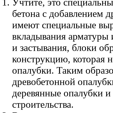
Учтите, это специальны
бетона с добавлением д
имеют специальные выр
вкладывания арматуры и
и застывания, блоки о
конструкцию, которая н
опалубки. Таким образ
древобетонной опалубк
деревянные опалубки и
строительства.