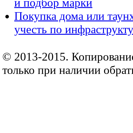
и подбор марки
Покупка дома или таунх
учесть по инфраструкт
© 2013-2015. Копирование
только при наличии обрат