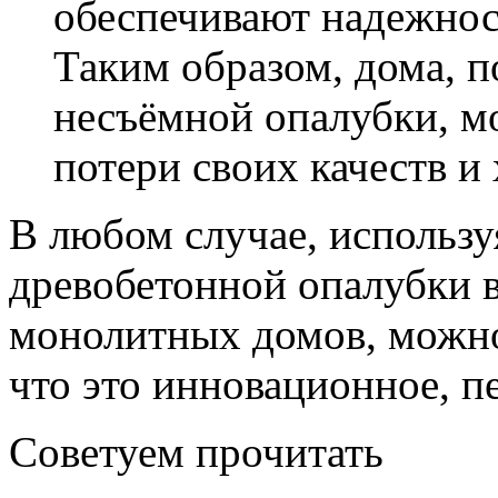
обеспечивают надежнос
Таким образом, дома, п
несъёмной опалубки, мо
потери своих качеств и
В любом случае, использ
древобетонной опалубки в
монолитных домов, можно
что это инновационное, п
Советуем прочитать