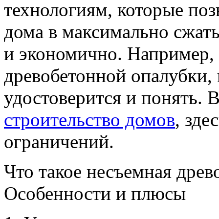
технологиям, которые поз
дома в максимально сжаты
и экономично. Например,
древобетонной опалубки, 
удостоверится и понять. 
строительство домов
, зде
ограничений.
Что такое несъемная древ
Особенности и плюсы