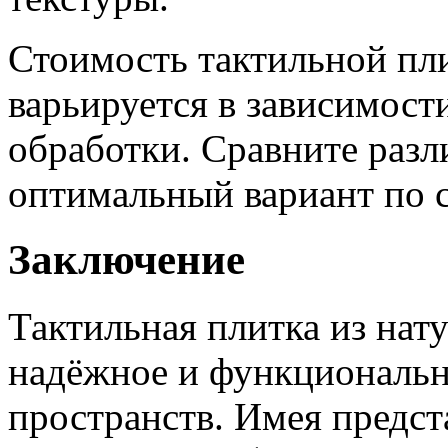
Стоимость тактильной пли
варьируется в зависимости
обработки. Сравните раз
оптимальный вариант по 
Заключение
Тактильная плитка из нат
надёжное и функциональн
пространств. Имея предст