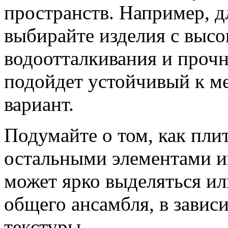
пространств. Например, д
выбирайте изделия с высо
водоотталкивания и проч
подойдет устойчивый к м
вариант.
Подумайте о том, как плит
остальными элементами и
может ярко выделяться ил
общего ансамбля, в завис
текстуры.