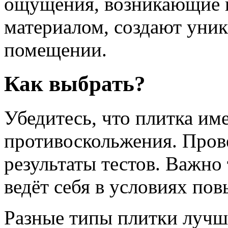
ощущения, возникающие п
материалом, создают уни
помещении.
Как выбрать?
Убедитесь, что плитка им
противоскольжения. Прове
результаты тестов. Важно 
ведёт себя в условиях по
Разные типы плитки лучш