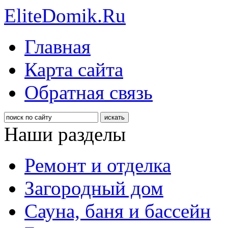
EliteDomik.Ru
Главная
Карта сайта
Обратная связь
Наши разделы
Ремонт и отделка
Загородный дом
Сауна, баня и бассейн