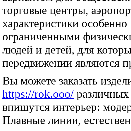
торговые центры, аэропор
характеристики особенно
ограниченными физическ
людей и детей, для котор
передвижении являются п
Вы можете заказать издел
https://rok.ooo/
различных 
впишутся интерьер: модер
Плавные линии, естествен