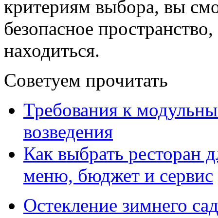
критериям выбора, вы смо
безопасное пространство,
находиться.
Советуем прочитать
Требования к модульны
возведения
Как выбрать ресторан д
меню, бюджет и сервис
Остекление зимнего сад