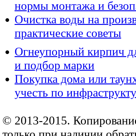
нормы монтажа и безоп
Очистка воды на произ
практические советы
Огнеупорный кирпич дл
и подбор марки
Покупка дома или таунх
учесть по инфраструкт
© 2013-2015. Копирование
только при наличии обрат