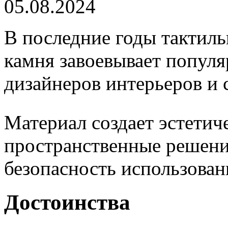
05.08.2024
В последние годы тактиль
камня завоевывает популя
дизайнеров интерьеров и 
Материал создает эстетич
пространственные решения
безопасность использован
Достоинства