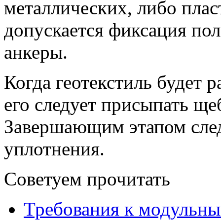
металлических, либо плас
допускается фиксация поло
анкеры.
Когда геотекстиль будет р
его следует присыпать ще
Завершающим этапом след
уплотнения.
Советуем прочитать
Требования к модульны