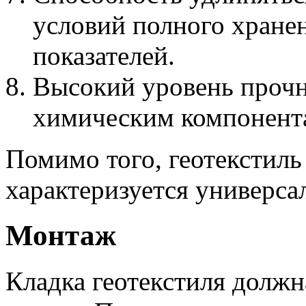
условий полного хран
показателей.
Высокий уровень прочн
химическим компонент
Помимо того, геотекстиль
характеризуется универс
Монтаж
Кладка геотекстиля должн