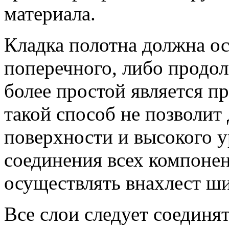
материала.
Кладка полотна должна о
поперечного, либо продол
более простой является пр
такой способ не позволит
поверхности и высокого у
соединения всех компонен
осуществлять внахлест ши
Все слои следует соединя