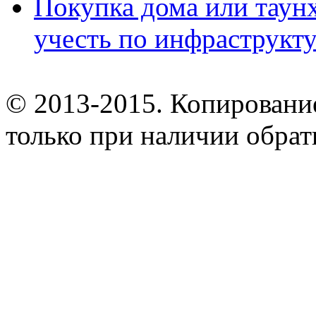
Покупка дома или таунх
учесть по инфраструкт
© 2013-2015. Копирование
только при наличии обрат