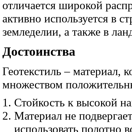
отличается широкой расп
активно используется в ст
земледелии, а также в ла
Достоинства
Геотекстиль – материал, 
множеством положительн
Стойкость к высокой на
Материал не подвергает
использовать полотно в