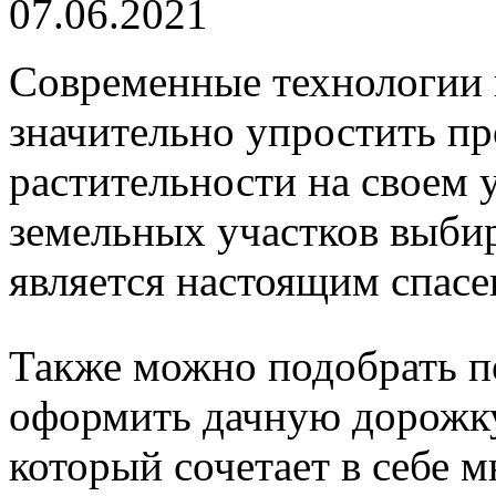
07.06.2021
Современные технологии 
значительно упростить пр
растительности на своем у
земельных участков выбир
является настоящим спасе
Также можно подобрать по
оформить дачную дорожк
который сочетает в себе 