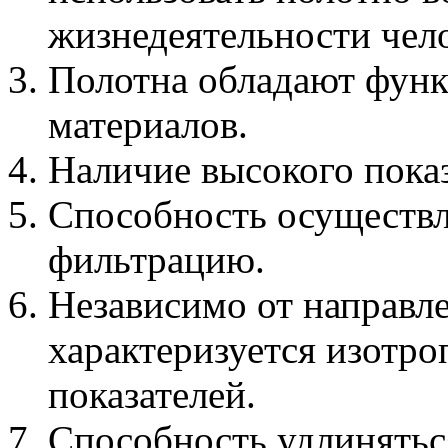
жизнедеятельности чело
Полотна обладают фун
материалов.
Наличие высокого пока
Способность осуществл
фильтрацию.
Независимо от направле
характеризуется изотр
показателей.
Способность удлинятьс