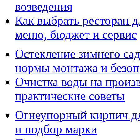
возведения
Как выбрать ресторан д
меню, бюджет и сервис
Остекление зимнего сад
нормы монтажа и безоп
Очистка воды на произ
практические советы
Огнеупорный кирпич дл
и подбор марки