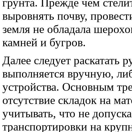
грунта. Прежде чем стелит
выровнять почву, провест
земля не обладала шерохо
камней и бугров.
Далее следует раскатать 
выполняется вручную, ли
устройства. Основным тре
отсутствие складок на мат
учитывать, что не допуск
транспортировки на круп