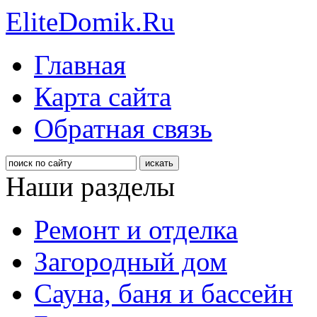
EliteDomik.Ru
Главная
Карта сайта
Обратная связь
Наши разделы
Ремонт и отделка
Загородный дом
Сауна, баня и бассейн