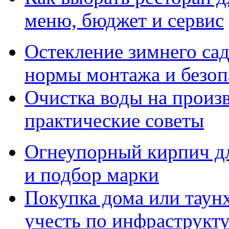
меню, бюджет и сервис
Остекление зимнего сад
нормы монтажа и безоп
Очистка воды на произ
практические советы
Огнеупорный кирпич дл
и подбор марки
Покупка дома или таунх
учесть по инфраструкт