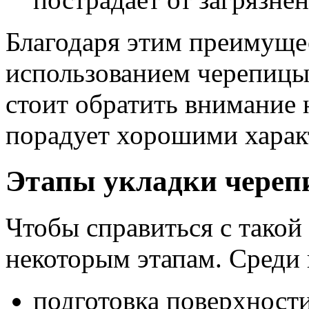
Благодаря этим преимущес
использованием черепицы,
стоит обратить внимание н
порадует хорошими харак
Этапы укладки чере
Чтобы справиться с такой
некоторым этапам. Среди 
подготовка поверхност