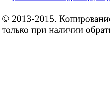
© 2013-2015. Копирование
только при наличии обрат