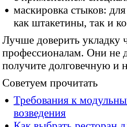
маскировка стыков: для
как штакетины, так и к
Лучше доверить укладку
профессионалам. Они не 
получите долговечную и
Советуем прочитать
Требования к модульны
возведения
Как выбрать ресторан д