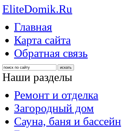
EliteDomik.Ru
Главная
Карта сайта
Обратная связь
Наши разделы
Ремонт и отделка
Загородный дом
Сауна, баня и бассейн