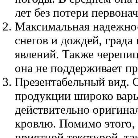
лет без потери первона
Максимальная надежнос
снегов и дождей, града
явлений. Также черепи
она не поддерживает пр
Презентабельный вид. 
продукции широко варь
действительно оригина
кровлю. Помимо этого, 
приятной текстурой, та