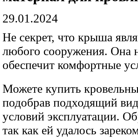
29.01.2024
Не секрет, что крыша явл
любого сооружения. Она 
обеспечит комфортные ус
Можете купить кровельны
подобрав подходящий вид
условий эксплуатации. Об
так как ей удалось зареко