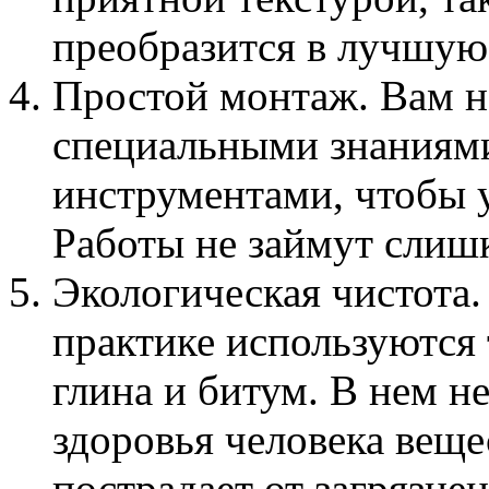
преобразится в лучшую
Простой монтаж. Вам н
специальными знаниями
инструментами, чтобы 
Работы не займут слиш
Экологическая чистота.
практике используются 
глина и битум. В нем н
здоровья человека веще
пострадает от загрязнен