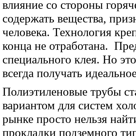
влияние со стороны горя
содержать вещества, при
человека. Технология кре
конца не отработана. Пре
специального клея. Но это
всегда получать идеально
Полиэтиленовые трубы ст
вариантом для систем хол
рынке просто нельзя найт
прокладки подземного ти