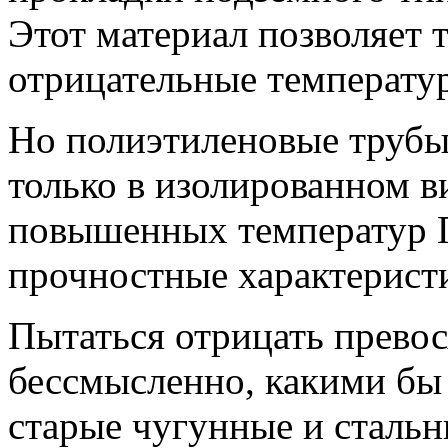
Этот материал позволяет 
отрицательные температур
Но полиэтиленовые труб
только в изолированном в
повышенных температур 
прочностные характерист
Пытаться отрицать превос
бессмысленно, какими бы
старые чугунные и стальн