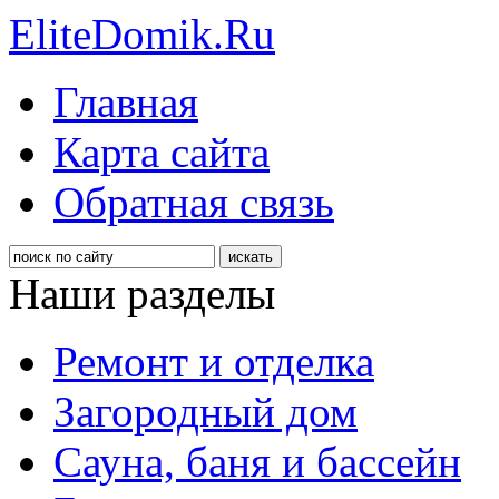
EliteDomik.Ru
Главная
Карта сайта
Обратная связь
Наши разделы
Ремонт и отделка
Загородный дом
Сауна, баня и бассейн