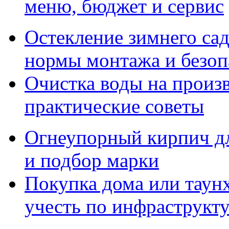
меню, бюджет и сервис
Остекление зимнего сад
нормы монтажа и безоп
Очистка воды на произ
практические советы
Огнеупорный кирпич дл
и подбор марки
Покупка дома или таунх
учесть по инфраструкт