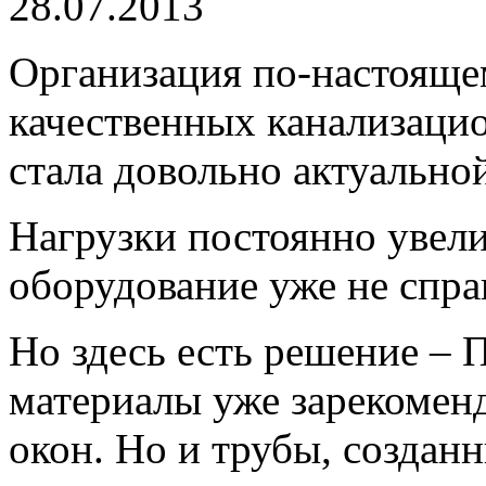
28.07.2013
Организация по-настояще
качественных канализаци
стала довольно актуально
Нагрузки постоянно увели
оборудование уже не справ
Но здесь есть решение – 
материалы уже зарекоменд
окон. Но и трубы, созданн