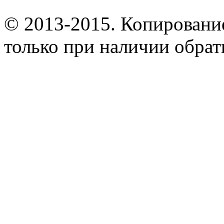
© 2013-2015. Копирование
только при наличии обрат