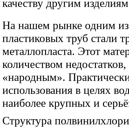
качеству другим изделиям
На нашем рынке одним из
пластиковых труб стали т
металлопласта. Этот мате
количеством недостатков, 
«народным». Практически
использования в целях во
наиболее крупных и серьё
Структура полвинилхлори