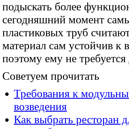
подыскать более функцио
сегодняшний момент сам
пластиковых труб считаю
материал сам устойчив к 
поэтому ему не требуется
Советуем прочитать
Требования к модульны
возведения
Как выбрать ресторан д