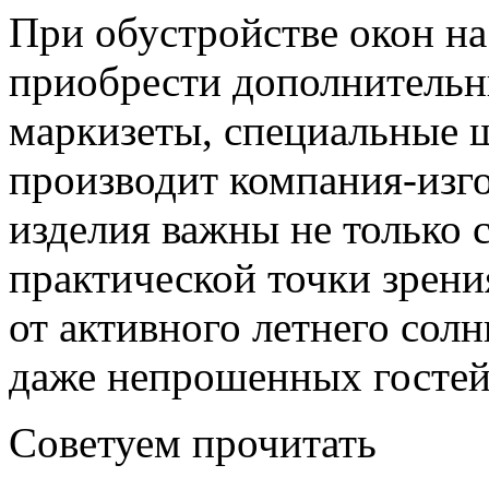
При обустройстве окон н
приобрести дополнительн
маркизеты, специальные 
производит компания-изго
изделия важны не только с
практической точки зрени
от активного летнего сол
даже непрошенных гостей
Советуем прочитать