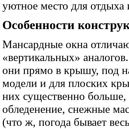
уютное место для отдыха 
Особенности констру
Мансардные окна отлича
«вертикальных» аналогов.
они прямо в крышу, под 
модели и для плоских кры
них существенно больше,
обледенение, снежные мас
(что ж, погода бывает вес