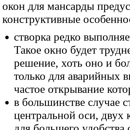
окон для мансарды пред
конструктивные особенно
створка редко выполня
Такое окно будет трудн
решение, хоть оно и бо
только для аварийных 
частое открывание кото
в большинстве случае с
центральной оси, двух 
для большего удобства 