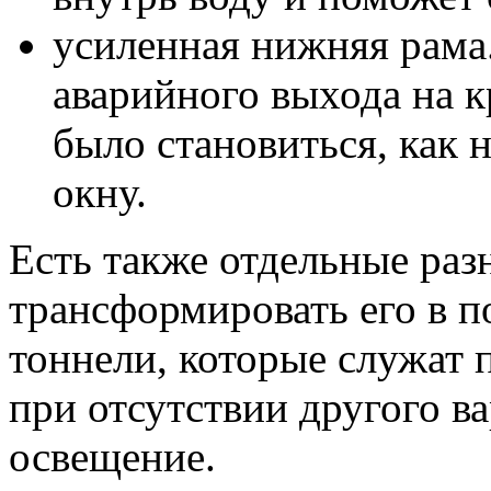
усиленная нижняя рама
аварийного выхода на 
было становиться, как н
окну.
Есть также отдельные ра
трансформировать его в п
тоннели, которые служат 
при отсутствии другого в
освещение.