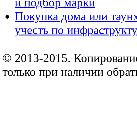
и подбор марки
Покупка дома или таунх
учесть по инфраструкт
© 2013-2015. Копирование
только при наличии обрат