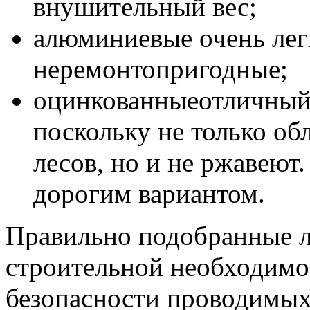
внушительный вес;
алюминиевые очень лег
неремонтопригодные;
оцинкованныеотличный 
поскольку не только об
лесов, но и не ржавеют
дорогим вариантом.
Правильно подобранные ле
строительной необходимо
безопасности проводимых