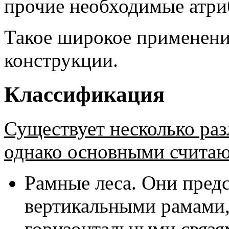
прочие необходимые атри
Такое широкое применени
конструкции.
Классификация
Существует несколько ра
однако основными считаю
Рамные леса. Они пред
вертикальными рамами,
горизонтальными связ