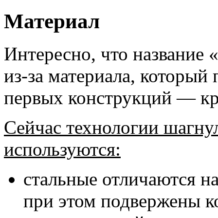
Материал
Интересно, что название 
из-за материала, который
первых конструкций — кру
Сейчас технологии шагну
используются:
стальные отличаются н
при этом подвержены к