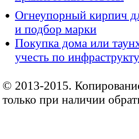
Огнеупорный кирпич дл
и подбор марки
Покупка дома или таунх
учесть по инфраструкт
© 2013-2015. Копирование
только при наличии обрат