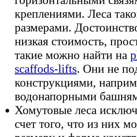
креплениями. Леса тако
размерами. Достоинств
низкая стоимость, прос
такие можно найти на
p
scaffods-lifts
. Они не п
конструкциями, напри
водонапорными башням
Хомутовые леса исключ
счет того, что из них 