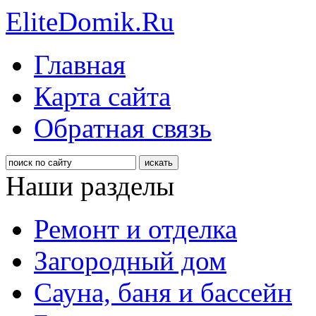
EliteDomik.Ru
Главная
Карта сайта
Обратная связь
Наши разделы
Ремонт и отделка
Загородный дом
Сауна, баня и бассейн