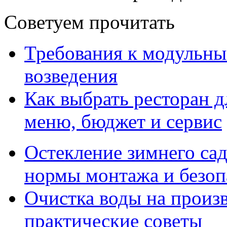
Советуем прочитать
Требования к модульны
возведения
Как выбрать ресторан д
меню, бюджет и сервис
Остекление зимнего сад
нормы монтажа и безоп
Очистка воды на произ
практические советы