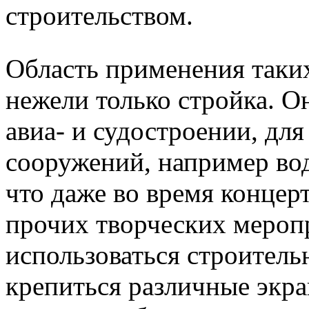
строительством.
Область применения таки
нежели только стройка. О
авиа- и судостроении, дл
сооружений, например во
что даже во время концер
прочих творческих меропр
использоваться строитель
крепиться различные экра