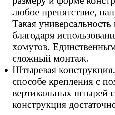
размеру и форме конст
любое препятствие, нап
Такая универсальность 
благодаря использован
хомутов. Единственным
сложный монтаж.
Штыревая конструкция.
способе крепления с п
вертикальных штырей с
конструкция достаточно