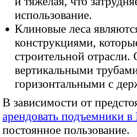
и тяжелая, что затрудн
использование.
Клиновые леса являют
конструкциями, которы
строительной отрасли.
вертикальными трубами
горизонтальными с дер
В зависимости от предст
арендовать подъемники в
постоянное пользование.