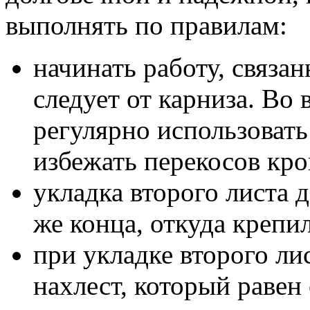
выполнять по правилам:
начинать работу, связа
следует от карниза. Во
регулярно использовать
избежать перекосов кро
укладка второго листа 
же конца, откуда крепи
при укладке второго ли
нахлест, который равен