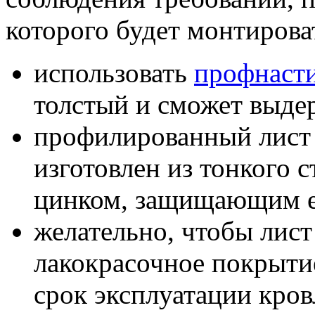
которого будет монтирова
использовать
профнаст
толстый и сможет выдер
профилированный лист 
изготовлен из тонкого 
цинком, защищающим ег
желательно, чтобы лис
лакокрасочное покрыти
срок эксплуатации кров