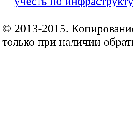
учесть по инфраструкт
© 2013-2015. Копирование
только при наличии обрат