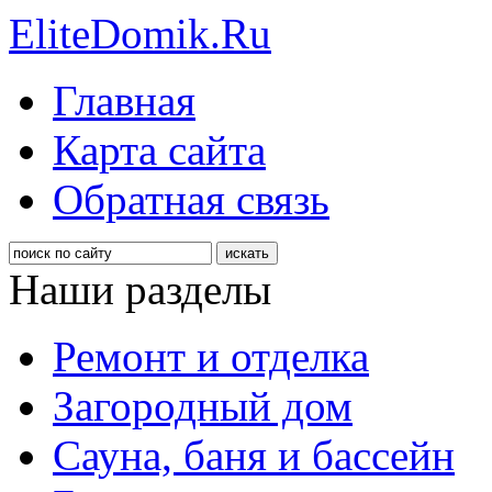
EliteDomik.Ru
Главная
Карта сайта
Обратная связь
Наши разделы
Ремонт и отделка
Загородный дом
Сауна, баня и бассейн