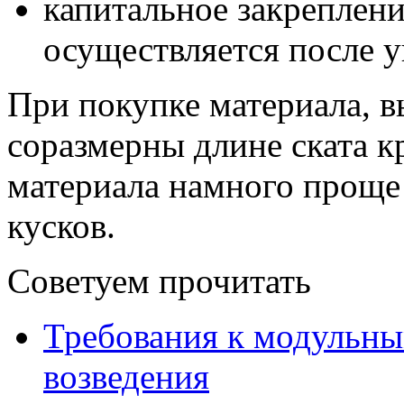
капитальное закреплен
осуществляется после у
При покупке материала, в
соразмерны длине ската 
материала намного проще 
кусков.
Советуем прочитать
Требования к модульны
возведения