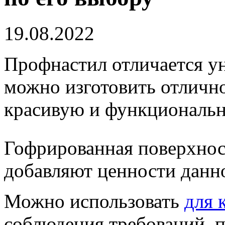
19.08.2022
Профнастил отличается у
можно изготовить отлично
красивую и функциональ
Гофрированная поверхнос
добавляют ценности данн
Можно использовать
для 
соблюдения требований, п