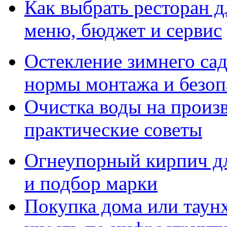
Как выбрать ресторан д
меню, бюджет и сервис
Остекление зимнего сад
нормы монтажа и безоп
Очистка воды на произ
практические советы
Огнеупорный кирпич дл
и подбор марки
Покупка дома или таунх