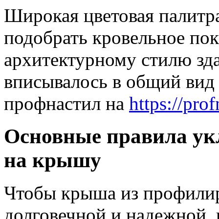
Широкая цветовая палитра
подобрать кровельное по
архитектурному стилю зд
вписывалось в общий вид 
профнастил на
https://prof
Основные правила ук
на крышу
Чтобы крыша из профилир
долговечной и надежной, 