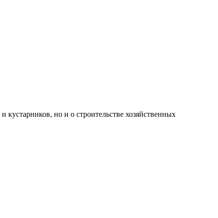
 кустарников, но и о строительстве хозяйственных