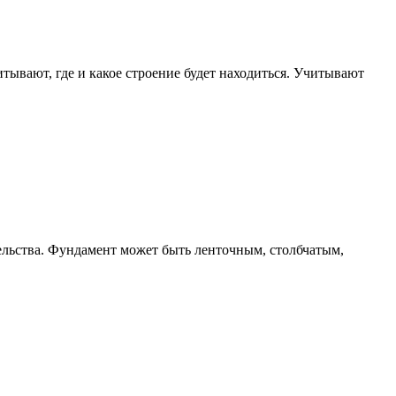
итывают, где и какое строение будет находиться. Учитывают
ельства. Фундамент может быть ленточным, столбчатым,