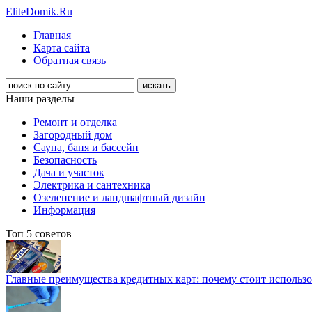
EliteDomik.Ru
Главная
Карта сайта
Обратная связь
Наши разделы
Ремонт и отделка
Загородный дом
Сауна, баня и бассейн
Безопасность
Дача и участок
Электрика и сантехника
Озеленение и ландшафтный дизайн
Информация
Топ 5 советов
Главные преимущества кредитных карт: почему стоит использо