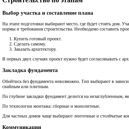
Выбор участка и составление плана
На этапе подготовки выбирают место, где будет стоять дом. Уч
нормы и требования строительства. Необходимо составить проек
Купить готовый проект.
Сделать самому.
Заказать архитектору.
В первых двух случаях проект нужно будет согласовывать с ар
Закладка фундамента
Обойтись без фундамента невозможно. Тип выбирают в зависим
свайным или плитным.
По глубине закладки фундамент делится на незаглубленным, м
По технологии монтажа: сборные и монолитные.
Для частных домов чаще выбирают ленточные и столбчатые ко
Коммуникации