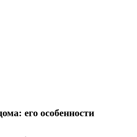
дома: его особенности