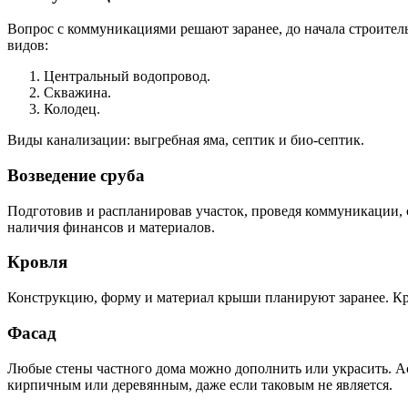
Вопрос с коммуникациями решают заранее, до начала строител
видов:
Центральный водопровод.
Скважина.
Колодец.
Виды канализации: выгребная яма, септик и био-септик.
Возведение сруба
Подготовив и распланировав участок, проведя коммуникации, с
наличия финансов и материалов.
Кровля
Конструкцию, форму и материал крыши планируют заранее. Кр
Фасад
Любые стены частного дома можно дополнить или украсить. А
кирпичным или деревянным, даже если таковым не является.