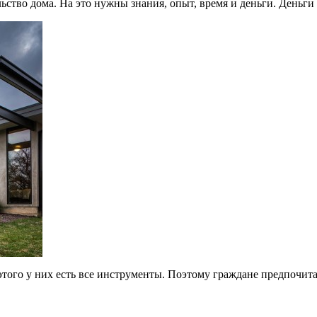
ство дома. На это нужны знания, опыт, время и деньги. Деньги м
того у них есть все инструменты. Поэтому граждане предпочита