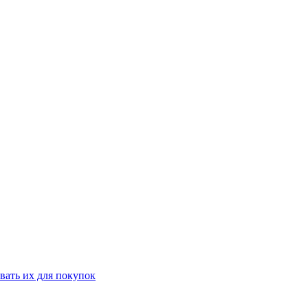
вать их для покупок