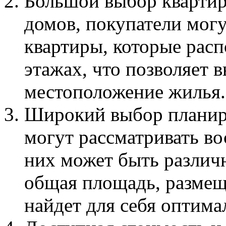
Большой выбор квартир
домов, покупатели могу
квартиры, которые рас
этажах, что позволяет 
местоположение жилья.
Широкий выбор планиро
могут рассматривать во
них может быть различ
общая площадь, размещ
найдет для себя оптима