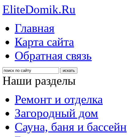
EliteDomik.Ru
Главная
Карта сайта
Обратная связь
Наши разделы
Ремонт и отделка
Загородный дом
Сауна, баня и бассейн