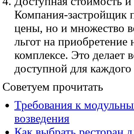
Доступная стоимость и
Компания-застройщик п
цены, но и множество 
льгот на приобретение
комплексе. Это делает 
доступной для каждого 
Советуем прочитать
Требования к модульны
возведения
Как выбрать ресторан д