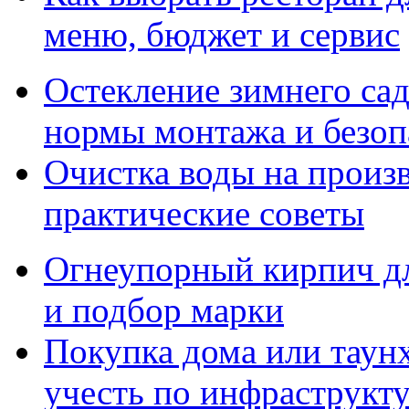
меню, бюджет и сервис
Остекление зимнего сад
нормы монтажа и безоп
Очистка воды на произ
практические советы
Огнеупорный кирпич дл
и подбор марки
Покупка дома или таунх
учесть по инфраструкт