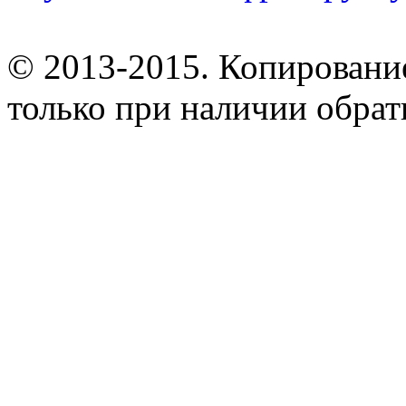
© 2013-2015. Копирование
только при наличии обрат