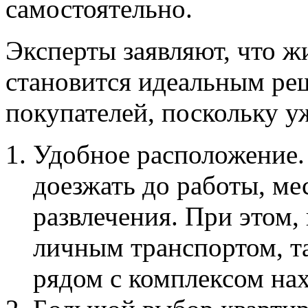
самостоятельно.
Эксперты заявляют, что ж
становится идеальным ре
покупателей, поскольку уж
Удобное расположение.
доезжать до работы, ме
развлечения. При этом,
личным транспортом, т
рядом с комплексом нах