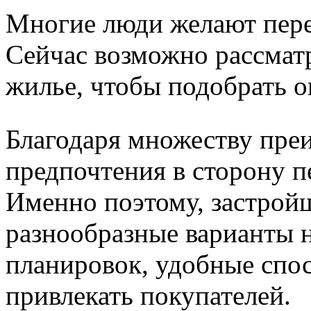
Многие люди желают пере
Сейчас возможно рассмат
жилье, чтобы подобрать о
Благодаря множеству пре
предпочтения в сторону п
Именно поэтому, застрой
разнообразные варианты 
планировок, удобные спо
привлекать покупателей.