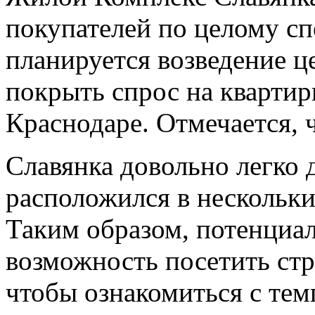
покупателей по целому сп
планируется возведение ц
покрыть спрос на квартир
Краснодаре. Отмечается, 
Славянка довольно легко 
расположился в нескольки
Таким образом, потенциа
возможность посетить ст
чтобы ознакомиться с тем