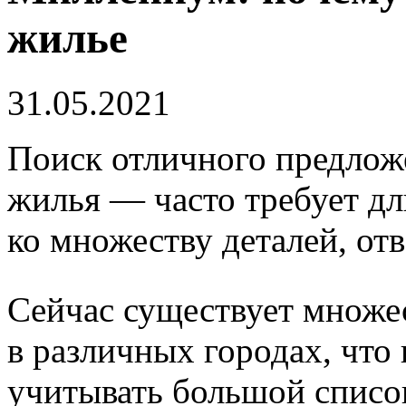
жилье
31.05.2021
Поиск отличного предлож
жилья — часто требует д
ко множеству деталей, от
Сейчас существует множе
в различных городах, что
учитывать большой списо