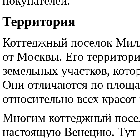
покупателей.
Территория
Коттеджный поселок Мил
от Москвы. Его территор
земельных участков, кото
Они отличаются по площа
относительно всех красот
Многим коттеджный посе
настоящую Венецию. Тут е