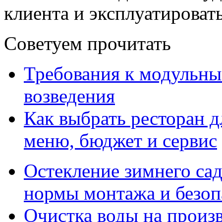
клиента и эксплуатироват
Советуем прочитать
Требования к модульны
возведения
Как выбрать ресторан д
меню, бюджет и сервис
Остекление зимнего сад
нормы монтажа и безоп
Очистка воды на произ