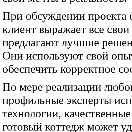
При обсуждении проекта 
клиент выражает все сво
предлагают лучшие решени
Они используют свой опы
обеспечить корректное со
По мере реализации любог
профильные эксперты исп
технологии, качественные
готовый коттедж может уд