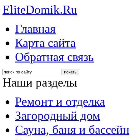
EliteDomik.Ru
Главная
Карта сайта
Обратная связь
Наши разделы
Ремонт и отделка
Загородный дом
Сауна, баня и бассейн