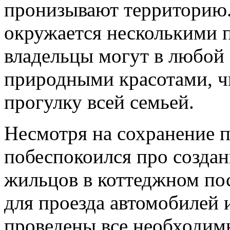
пронизывают территорию.
окружается несколькими 
владельцы могут в любой
природными красотами, чи
прогулку всей семьей.
Несмотря на сохранение 
побеспокоился про созда
жильцов в коттеджном по
для проезда автомобилей 
проведены все необходим