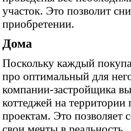
участок. Это позволит сни
приобретении.
Дома
Поскольку каждый покупа
про оптимальный для него
компании-застройщика вы
коттеджей на территории
проектам. Это позволяет 
свои мечты в реальность.