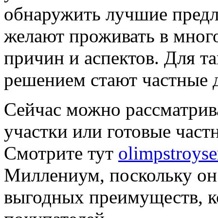
обнаружить лучшие предл
желают проживать в мног
причин и аспектов. Для 
решением стают частные 
Сейчас можно рассматрив
участки или готовые част
Смотрите тут
olimpstroyse
Миллениум, поскольку он
выгодных преимуществ, к