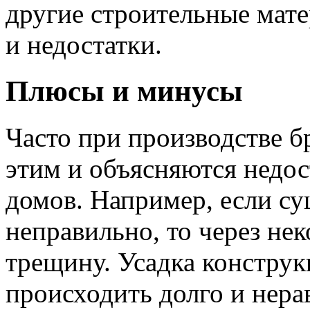
другие строительные мате
и недостатки.
Плюсы и минусы
Часто при производстве б
этим и объясняются недос
домов. Например, если с
неправильно, то через не
трещину. Усадка конструк
происходить долго и нера