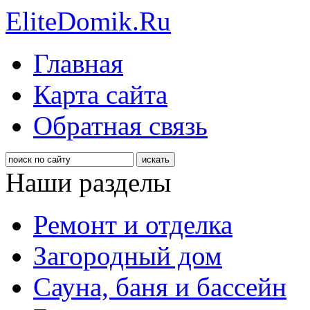
EliteDomik.Ru
Главная
Карта сайта
Обратная связь
Наши разделы
Ремонт и отделка
Загородный дом
Сауна, баня и бассейн