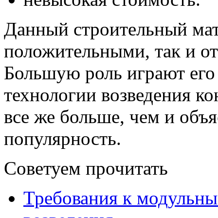
Данный строительный мат
положительными, так и о
Большую роль играют его
технологии возведения к
все же больше, чем и объя
популярность.
Советуем прочитать
Требования к модульны