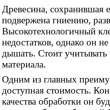
Древесина, сохранившая 
подвержена гниению, раз
Высокотехнологичный кле
недостатков, однако он не
дышать. Стоит учитывать
материала.
Одним из главных преимущ
доступная стоимость. Кон
качества обработки он бу