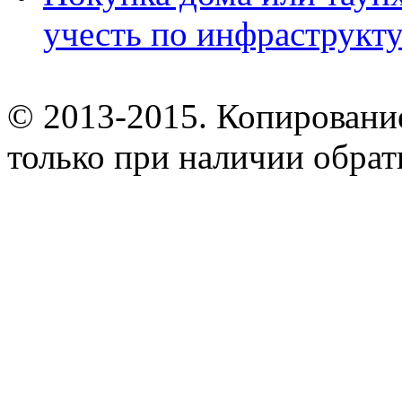
учесть по инфраструкт
© 2013-2015. Копирование
только при наличии обрат