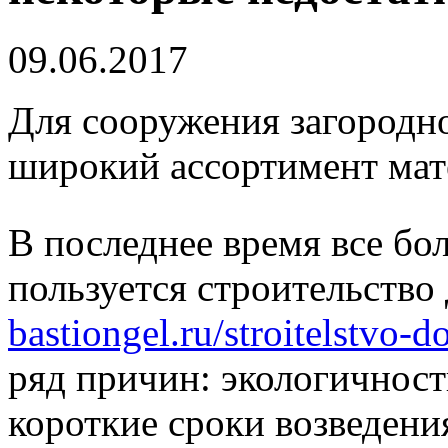
09.06.2017
Для сооружения загородно
широкий ассортимент мат
В последнее время все б
пользуется строительство
bastiongel.ru/stroitelstvo-
ряд причин: экологичност
короткие сроки возведения