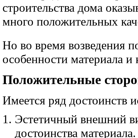
строительства дома оказыв
много положительных кач
Но во время возведения п
особенности материала и 
Положительные сторо
Имеется ряд достоинств и
Эстетичный внешний ви
достоинства материала.