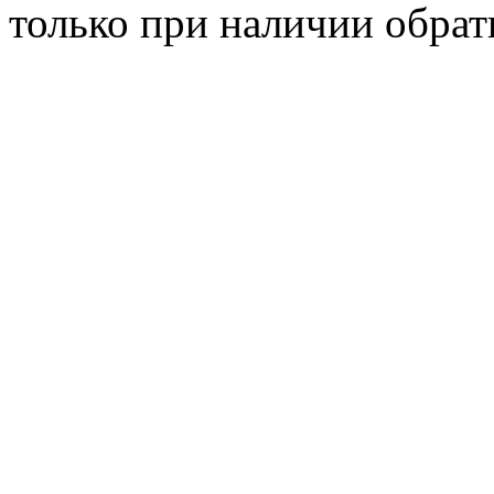
только при наличии обрат