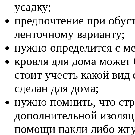
усадку;
предпочтение при обуст
ленточному варианту;
нужно определится с ме
кровля для дома может 
стоит учесть какой вид
сделан для дома;
нужно помнить, что стр
дополнительной изоляц
помощи пакли либо жгу