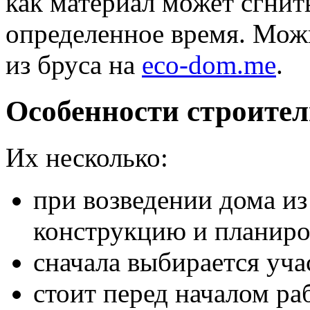
как материал может сгнит
определенное время. Можн
из бруса на
eco-dom.me
.
Особенности строител
Их несколько:
при возведении дома из
конструкцию и планиро
сначала выбирается уча
стоит перед началом ра