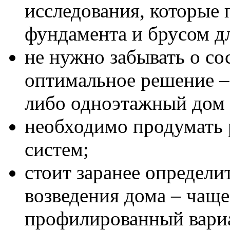
исследования, которые 
фундамента и брусом дл
не нужно забывать о со
оптимальное решение –
либо одноэтажный дом 
необходимо продумать
систем;
стоит заранее определи
возведения дома – чаще
профилированный вариа