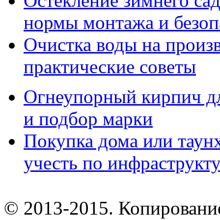
Остекление зимнего сад
нормы монтажа и безоп
Очистка воды на произ
практические советы
Огнеупорный кирпич дл
и подбор марки
Покупка дома или таунх
учесть по инфраструкт
© 2013-2015. Копирование