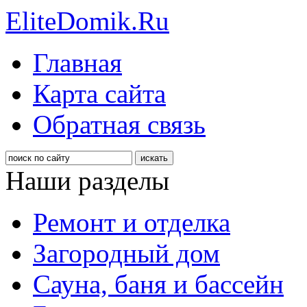
EliteDomik.Ru
Главная
Карта сайта
Обратная связь
Наши разделы
Ремонт и отделка
Загородный дом
Сауна, баня и бассейн