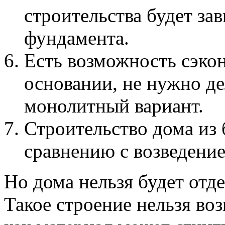
строительства будет зав
фундамента.
Есть возможность сэкон
основании, не нужно д
монолитный вариант.
Строительство дома из 
сравнению с возведение
Но дома нельзя будет отде
Такое строение нельзя воз