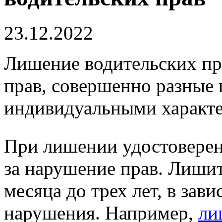
23.12.2022
Лишение водительских пр
прав, совершенно разные
индивидуальными характе
При лишении удостоверени
за нарушение прав. Лишит
месяца до трех лет, в зав
нарушения. Например,
ли