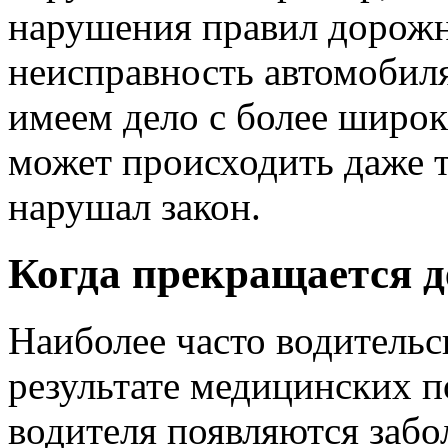
нарушения правил дорожн
неисправность автомобил
имеем дело с более широ
может происходить даже т
нарушал закон.
Когда прекращается д
Наиболее часто водительс
результате медицинских п
водителя появляются забо