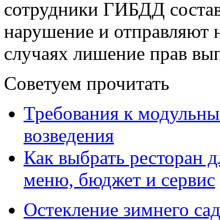
сотрудники ГИБДД состав
нарушение и отправляют 
случаях лишение прав вып
Советуем прочитать
Требования к модульны
возведения
Как выбрать ресторан д
меню, бюджет и сервис
Остекление зимнего сад