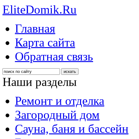
EliteDomik.Ru
Главная
Карта сайта
Обратная связь
Наши разделы
Ремонт и отделка
Загородный дом
Сауна, баня и бассейн