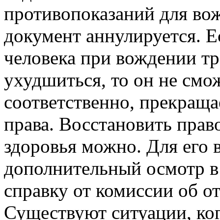
противопоказаний для вож
документ аннулируется. Е
человека при вождении т
ухудшиться, то он не смож
соответственно, прекраща
права. Восстановить прав
здоровья можно. Для его 
дополнительный осмотр в
справку от комиссии об о
Существуют ситуации, ко