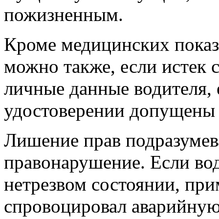
пожизненным.
Кроме медицинских показ
можно также, если истек 
личные данные водителя, 
удостоверении допущены 
Лишение прав подразумева
правонарушение. Если вод
нетрезвом состоянии, пр
спровоцировал аварийную 