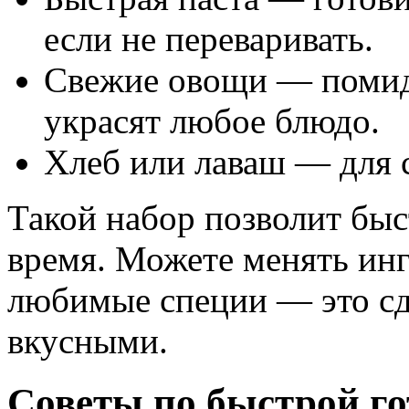
если не переваривать.
Свежие овощи — помидо
украсят любое блюдо.
Хлеб или лаваш — для 
Такой набор позволит быс
время. Можете менять инг
любимые специи — это сд
вкусными.
Советы по быстрой го