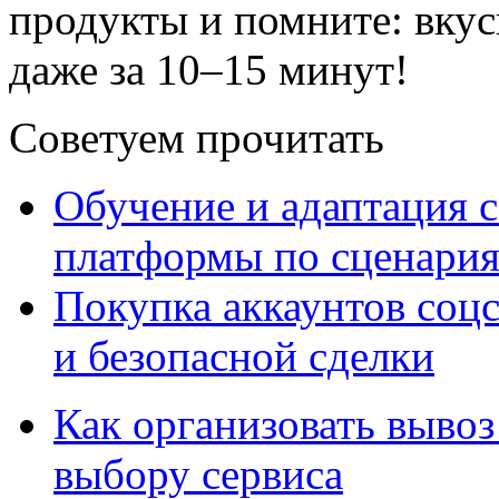
продукты и помните: вку
даже за 10–15 минут!
Советуем прочитать
Обучение и адаптация с
платформы по сценари
Покупка аккаунтов соцс
и безопасной сделки
Как организовать вывоз
выбору сервиса