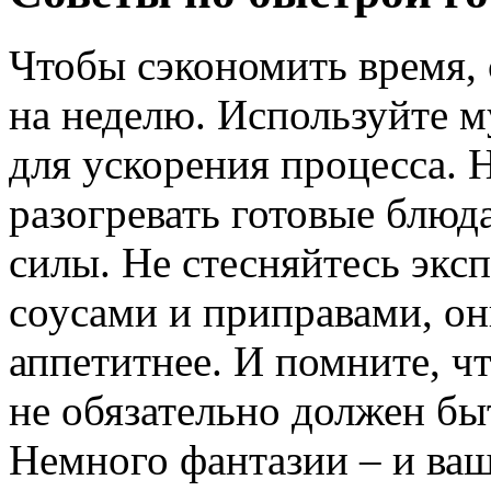
Чтобы сэкономить время, 
на неделю. Используйте 
для ускорения процесса. 
разогревать готовые блюд
силы. Не стесняйтесь экс
соусами и приправами, он
аппетитнее. И помните, ч
не обязательно должен б
Немного фантазии – и ваш