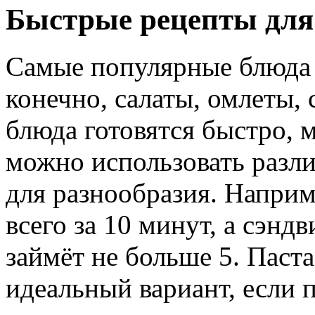
Быстрые рецепты для
Самые популярные блюда 
конечно, салаты, омлеты, 
блюда готовятся быстро, 
можно использовать разл
для разнообразия. Наприм
всего за 10 минут, а сэнд
займёт не больше 5. Паст
идеальный вариант, если 