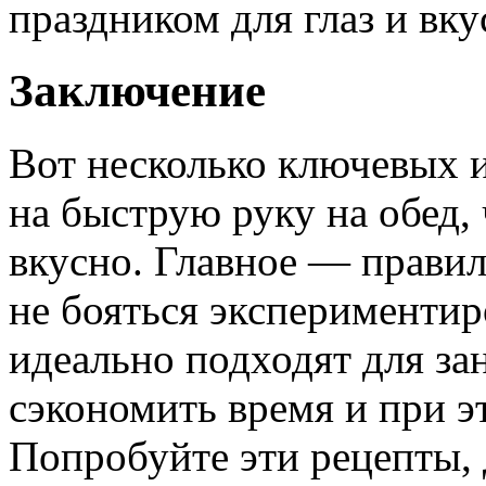
праздником для глаз и вку
Заключение
Вот несколько ключевых 
на быструю руку на обед,
вкусно. Главное — правил
не бояться экспериментир
идеально подходят для за
сэкономить время и при э
Попробуйте эти рецепты,