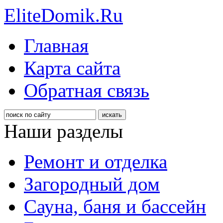
EliteDomik.Ru
Главная
Карта сайта
Обратная связь
Наши разделы
Ремонт и отделка
Загородный дом
Сауна, баня и бассейн