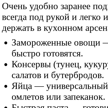
Очень удобно заранее под
всегда под рукой и легко 
держать в кухонном арсен
Замороженные овощи — 
быстро готовятся.
Консервы (тунец, кукур
салатов и бутербродов.
Яйца — универсальный 
омлетов или запеканок.
Быстрая паста — готови