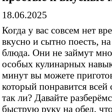
18.06.2025
Когда у вас совсем нет вр
вкусно и сытно поесть, н
блюда. Они не займут мно
особых кулинарных навыко
минут вы можете пригото
который понравится всей 
так ли? Давайте разберём
быструю руку на обед, чт