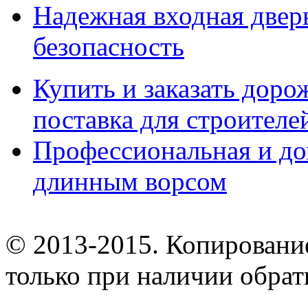
Надежная входная дверь
безопасность
Купить и заказать дор
поставка для строител
Профессиональная и до
длинным ворсом
© 2013-2015. Копирование
только при наличии обрат