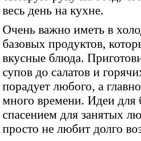
весь день на кухне.
Очень важно иметь в холо
базовых продуктов, котор
вкусные блюда. Приготови
супов до салатов и горячи
порадует любого, а главно
много времени. Идеи для 
спасением для занятых люд
просто не любит долго воз