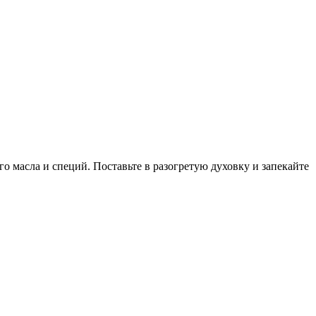
о масла и специй. Поставьте в разогретую духовку и запекайте