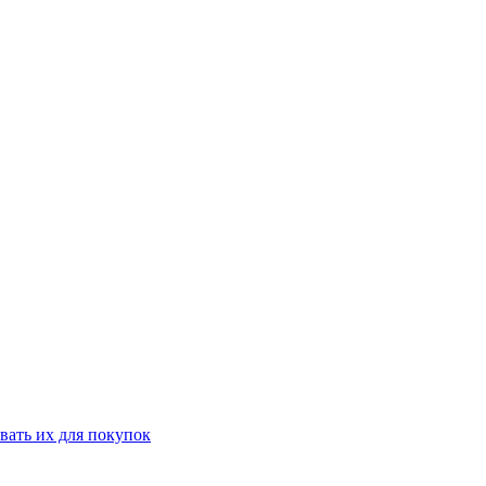
вать их для покупок