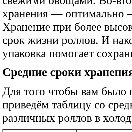
свежими овощами. Во-вто
хранения — оптимально —
Хранение при более высо
срок жизни роллов. И нак
упаковка помогает сохран
Средние сроки хранени
Для того чтобы вам было 
приведём таблицу со сре
различных роллов в холод