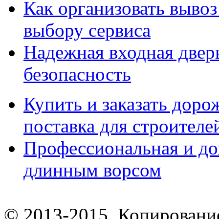
Как организовать вывоз
выбору сервиса
Надежная входная дверь
безопасность
Купить и заказать дор
поставка для строител
Профессиональная и до
длинным ворсом
© 2013-2015. Копирование