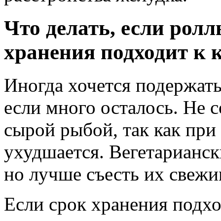
Что делать, если ролл
хранения подходит к 
Иногда хочется подержат
если много осталось. Не 
сырой рыбой, так как при
ухудшается. Вегетарианс
но лучше съесть их свежи
Если срок хранения подхо