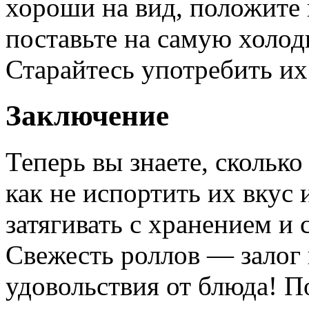
хороши на вид, положите 
поставьте на самую холо
Старайтесь употребить их
Заключение
Теперь вы знаете, скольк
как не испортить их вкус 
затягивать с хранением и
Свежесть роллов — залог 
удовольствия от блюда! П