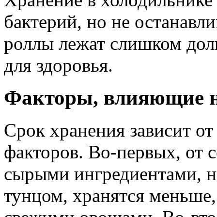
бактерий, но не останавли
роллы лежат слишком долг
для здоровья.
Факторы, влияющие н
Срок хранения зависит о
факторов. Во-первых, от с
сырыми ингредиентами, н
тунцом, хранятся меньше,