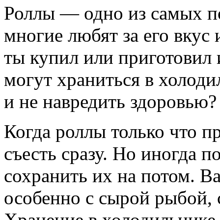
Роллы — одно из самых п
многие любят за его вкус 
ты купил или приготовил 
могут храниться в холоди
и не навредить здоровью?
Когда роллы только что п
съесть сразу. Но иногда 
сохранить их на потом. В
особенно с сырой рыбой, 
Хранение в холодильнике 