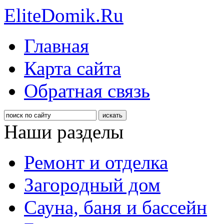
EliteDomik.Ru
Главная
Карта сайта
Обратная связь
Наши разделы
Ремонт и отделка
Загородный дом
Сауна, баня и бассейн