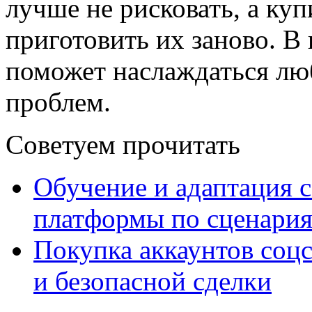
лучше не рисковать, а ку
приготовить их заново. В
поможет наслаждаться лю
проблем.
Советуем прочитать
Обучение и адаптация с
платформы по сценари
Покупка аккаунтов соцс
и безопасной сделки