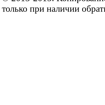
только при наличии обрат