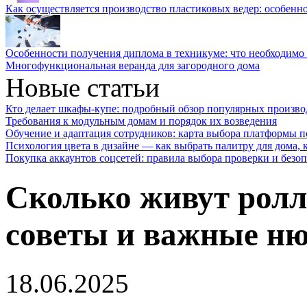
Как осуществляется производство пластиковых ведер: особенн
Особенности получения диплома в техникуме: что необходимо 
Многофункциональная веранда для загородного дома
Новые статьи
Кто делает шкафы-купе: подробный обзор популярных произво
Требования к модульным домам и порядок их возведения
Обучение и адаптация сотрудников: карта выбора платформы п
Психология цвета в дизайне — как выбрать палитру для дома, к
Покупка аккаунтов соцсетей: правила выбора проверки и безо
Сколько живут ролл
советы и важные н
18.06.2025