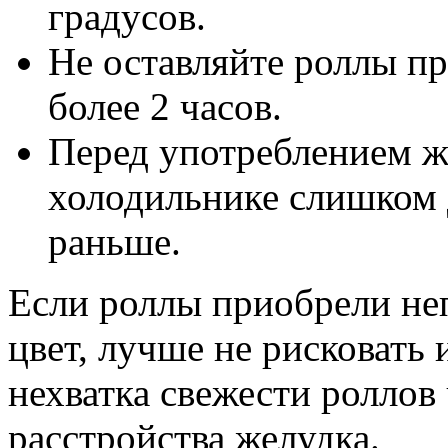
градусов.
Не оставляйте роллы п
более 2 часов.
Перед употреблением же
холодильнике слишком 
раньше.
Если роллы приобрели не
цвет, лучше не рисковать 
нехватка свежести роллов
расстройства желудка.