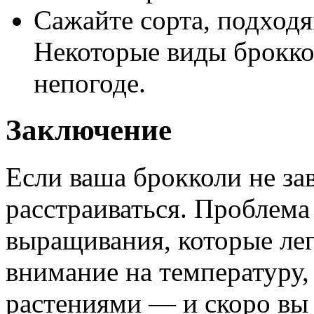
Сажайте сорта, подходя
Некоторые виды брокко
непогоде.
Заключение
Если ваша брокколи не за
расстраиваться. Проблема
выращивания, которые лег
внимание на температуру,
растениями — и скоро вы 