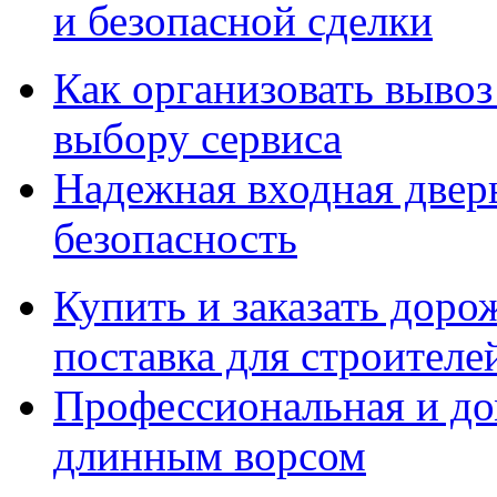
и безопасной сделки
Как организовать вывоз
выбору сервиса
Надежная входная дверь
безопасность
Купить и заказать дор
поставка для строител
Профессиональная и до
длинным ворсом