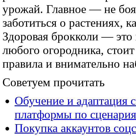
урожай. Главное — не боя
заботиться о растениях, к
Здоровая брокколи — это 
любого огородника, стоит
правила и внимательно на
Советуем прочитать
Обучение и адаптация с
платформы по сценари
Покупка аккаунтов соцс