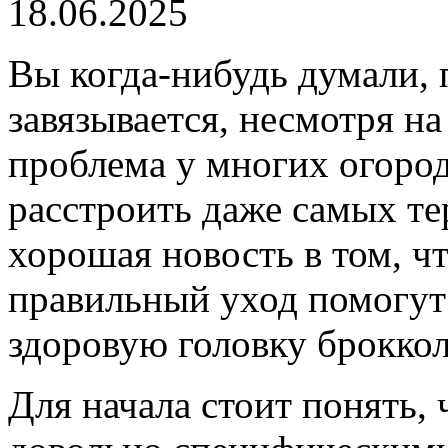
18.06.2025
Вы когда-нибудь думали, 
завязывается, несмотря на
проблема у многих огород
расстроить даже самых те
хорошая новость в том, ч
правильный уход помогут
здоровую головку броккол
Для начала стоит понять,