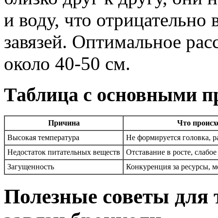
и воду, что отрицательно
завязей. Оптимальное ра
около 40-50 см.
Таблица с основными 
Причина
Что происх
Высокая температура
Не формируется головка, р
Недостаток питательных веществ
Отставание в росте, слабое
Загущенность
Конкуренция за ресурсы, м
Полезные советы для т