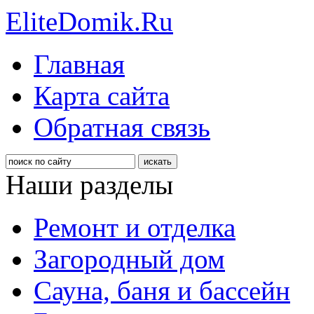
EliteDomik.Ru
Главная
Карта сайта
Обратная связь
Наши разделы
Ремонт и отделка
Загородный дом
Сауна, баня и бассейн