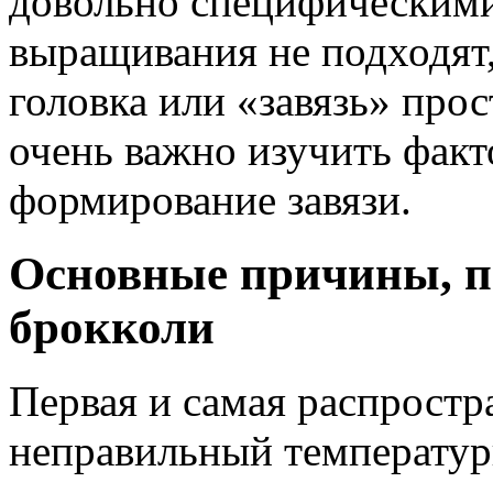
довольно специфическими
выращивания не подходят,
головка или «завязь» прос
очень важно изучить фак
формирование завязи.
Основные причины, п
брокколи
Первая и самая распрост
неправильный температу