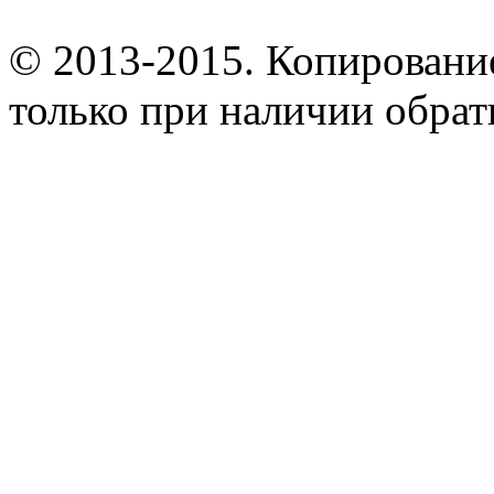
© 2013-2015. Копирование
только при наличии обрат