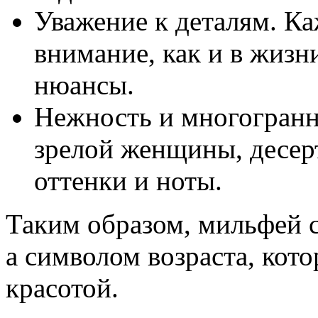
Уважение к деталям. К
внимание, как и в жиз
нюансы.
Нежность и многогранно
зрелой женщины, десерт
оттенки и ноты.
Таким образом, мильфей с
а символом возраста, кот
красотой.