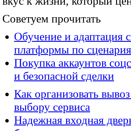
вкус к жизни, который це
Советуем прочитать
Обучение и адаптация с
платформы по сценари
Покупка аккаунтов соцс
и безопасной сделки
Как организовать вывоз
выбору сервиса
Надежная входная дверь