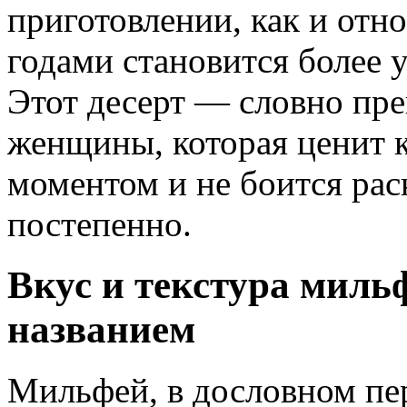
приготовлении, как и отно
годами становится более 
Этот десерт — словно пре
женщины, которая ценит к
моментом и не боится рас
постепенно.
Вкус и текстура мильф
названием
Мильфей, в дословном пер