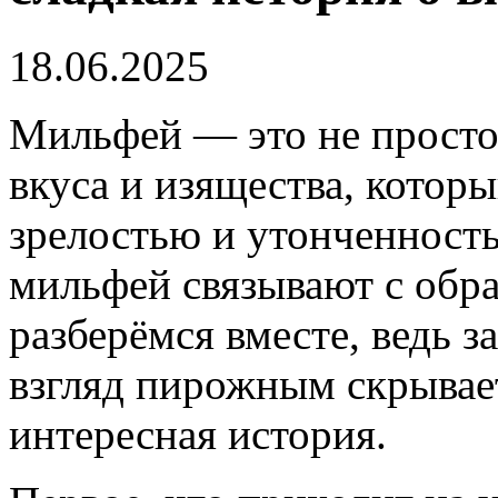
18.06.2025
Мильфей — это не просто 
вкуса и изящества, которы
зрелостью и утонченност
мильфей связывают с обр
разберёмся вместе, ведь 
взгляд пирожным скрывае
интересная история.