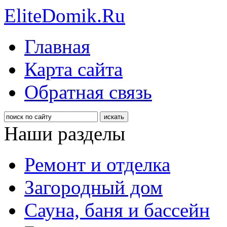
EliteDomik.Ru
Главная
Карта сайта
Обратная связь
Наши разделы
Ремонт и отделка
Загородный дом
Сауна, баня и бассейн