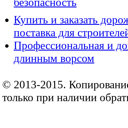
безопасность
Купить и заказать дор
поставка для строител
Профессиональная и до
длинным ворсом
© 2013-2015. Копирование
только при наличии обрат