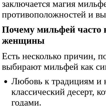
заключается магия мильф
противоположностей и вы
Почему мильфей часто 
женщины
Есть несколько причин, 
выбирают мильфей как сим
Любовь к традициям и 
классический десерт, к
годами.