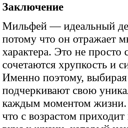
Заключение
Мильфей — идеальный де
потому что он отражает м
характера. Это не просто с
сочетаются хрупкость и си
Именно поэтому, выбирая
подчеркивают свою уникал
каждым моментом жизни. 
что с возрастом приходит 