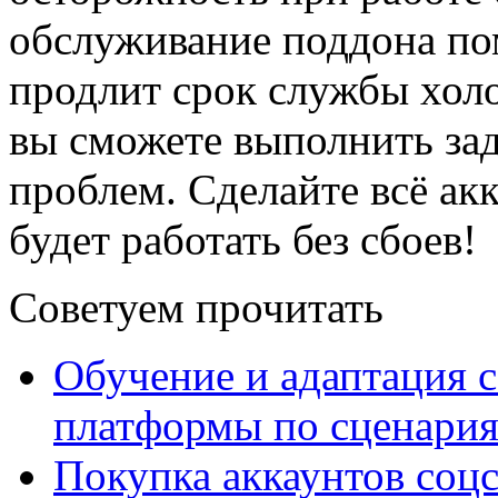
обслуживание поддона по
продлит срок службы хол
вы сможете выполнить за
проблем. Сделайте всё ак
будет работать без сбоев!
Советуем прочитать
Обучение и адаптация с
платформы по сценари
Покупка аккаунтов соцс