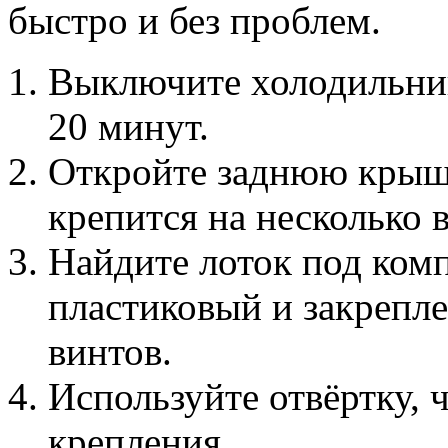
быстро и без проблем.
Выключите холодильник
20 минут.
Откройте заднюю крыш
крепится на несколько 
Найдите лоток под ком
пластиковый и закрепл
винтов.
Используйте отвёртку, 
крепления.