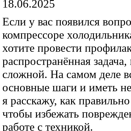
18.06.2025
Если у вас появился вопро
компрессоре холодильника 
хотите провести профилак
распространённая задача,
сложной. На самом деле вс
основные шаги и иметь не
я расскажу, как правильно
чтобы избежать поврежден
работе с техникой.