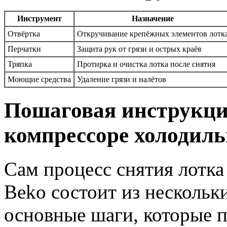
Инструмент
Назначение
Отвёртка
Откручивание крепёжных элементов лотк
Перчатки
Защита рук от грязи и острых краёв
Тряпка
Протирка и очистка лотка после снятия
Моющие средства
Удаление грязи и налётов
Пошаговая инструкция
компрессоре холодиль
Сам процесс снятия лотка
Beko состоит из нескольк
основные шаги, которые п