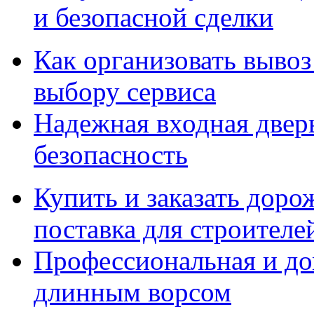
и безопасной сделки
Как организовать вывоз
выбору сервиса
Надежная входная дверь
безопасность
Купить и заказать дор
поставка для строител
Профессиональная и до
длинным ворсом