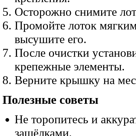
Осторожно снимите лото
Промойте лоток мягким
высушите его.
После очистки установи
крепежные элементы.
Верните крышку на мес
Полезные советы
Не торопитесь и аккура
защёлками.