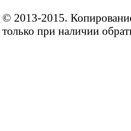
© 2013-2015. Копирование
только при наличии обрат