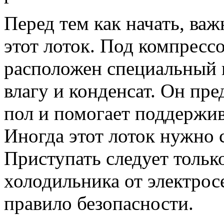
Перед тем как начать, важ
этот лоток. Под компресс
расположен специальный 
влагу и конденсат. Он пр
пол и помогает поддержив
Иногда этот лоток нужно 
Приступать следует тольк
холодильника от электрос
правило безопасности.