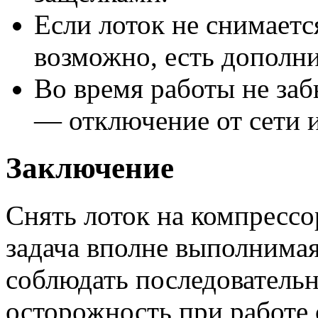
Если лоток не снимаетс
возможно, есть дополн
Во время работы не за
— отключение от сети и
Заключение
Снять лоток на компресс
задача вполне выполнимая
соблюдать последовательн
осторожность при работе 