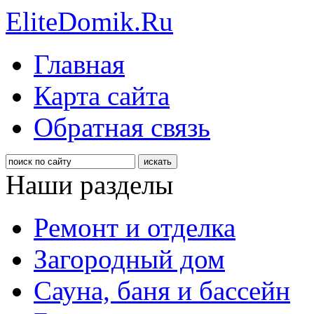
EliteDomik.Ru
Главная
Карта сайта
Обратная связь
Наши разделы
Ремонт и отделка
Загородный дом
Сауна, баня и бассейн