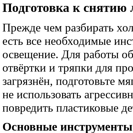
Подготовка к снятию 
Прежде чем разбирать хол
есть все необходимые инс
освещение. Для работы о
отвёртки и тряпки для пр
загрязнён, подготовьте м
не использовать агрессив
повредить пластиковые де
Основные инструменты