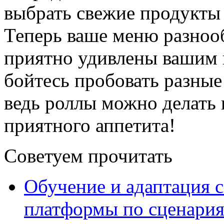
выбрать свежие продукты 
Теперь ваше меню разнооб
приятно удивлены вашим 
бойтесь пробовать разны
ведь роллы можно делать 
приятного аппетита!
Советуем прочитать
Обучение и адаптация с
платформы по сценари