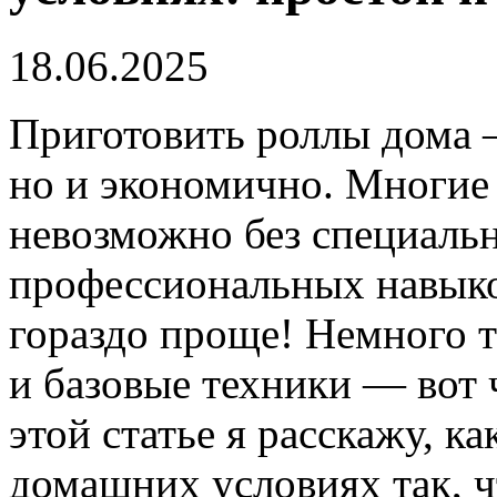
18.06.2025
Приготовить роллы дома —
но и экономично. Многие 
невозможно без специаль
профессиональных навыков
гораздо проще! Немного 
и базовые техники — вот 
этой статье я расскажу, к
домашних условиях так, 