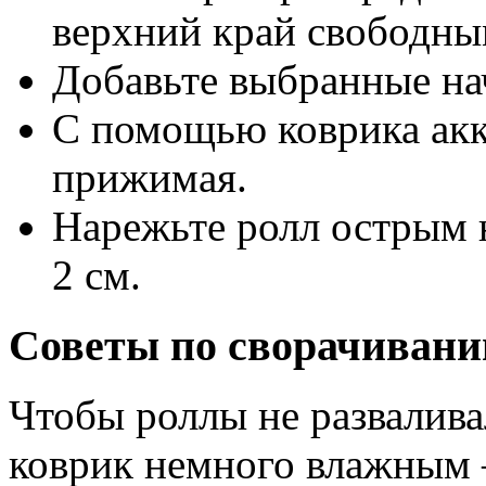
верхний край свободны
Добавьте выбранные на
С помощью коврика акк
прижимая.
Нарежьте ролл острым 
2 см.
Советы по сворачивани
Чтобы роллы не развалив
коврик немного влажным 