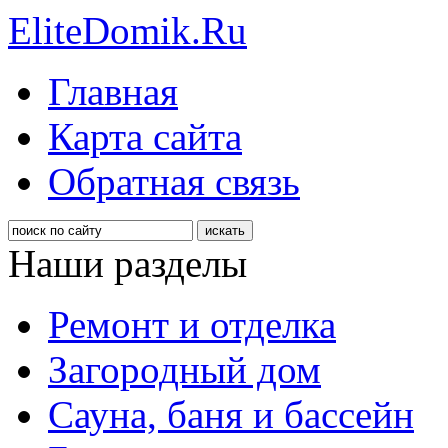
EliteDomik.Ru
Главная
Карта сайта
Обратная связь
Наши разделы
Ремонт и отделка
Загородный дом
Сауна, баня и бассейн