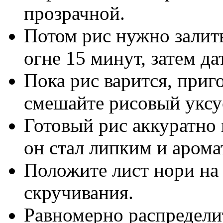
прозрачной.
Потом рис нужно залить
огне 15 минут, затем да
Пока рис варится, приг
смешайте рисовый уксус
Готовый рис аккуратно 
он стал липким и аром
Положите лист нори на
скручивания.
Равномерно распределит