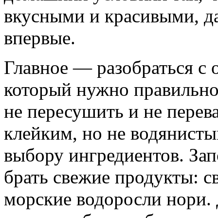
вкусными и красивыми, да
впервые.
Главное — разобраться с 
который нужно правильно
не пересушить и не перев
клейким, но не водянисты
выбору ингредиентов. Зап
брать свежие продукты: с
морские водоросли нори.