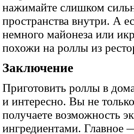
нажимайте слишком сильно
пространства внутри. А е
немного майонеза или икр
похожи на роллы из ресто
Заключение
Приготовить роллы в дом
и интересно. Вы не только
получаете возможность э
ингредиентами. Главное —