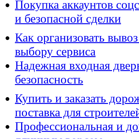
Покупка аккаунтов соцс
и безопасной сделки
Как организовать вывоз
выбору сервиса
Надежная входная дверь
безопасность
Купить и заказать дор
поставка для строител
Профессиональная и до