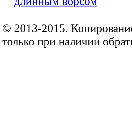
длинным ворсом
© 2013-2015. Копирование
только при наличии обрат