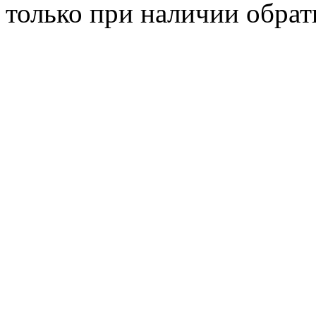
только при наличии обрат