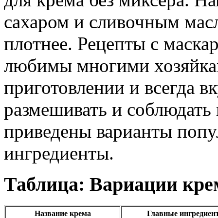
сахаром и сливочным мас
плотнее. Рецепты с маска
любимы многими хозяйкам
приготовлении и всегда в
размешивать и соблюдать
приведены варианты попу
ингредиенты.
Таблица: Вариации крем
Название крема
Главные ингредиен