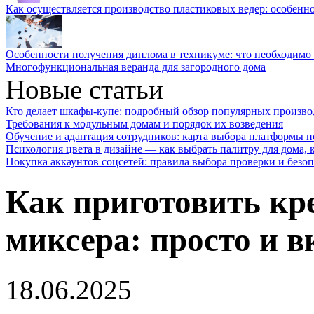
Как осуществляется производство пластиковых ведер: особенн
Особенности получения диплома в техникуме: что необходимо 
Многофункциональная веранда для загородного дома
Новые статьи
Кто делает шкафы-купе: подробный обзор популярных произво
Требования к модульным домам и порядок их возведения
Обучение и адаптация сотрудников: карта выбора платформы п
Психология цвета в дизайне — как выбрать палитру для дома, к
Покупка аккаунтов соцсетей: правила выбора проверки и безо
Как приготовить кре
миксера: просто и в
18.06.2025