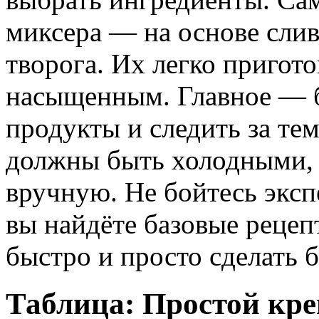
миксера — на основе слив
творога. Их легко пригото
насыщенным. Главное — б
продукты и следить за те
должны быть холодными, 
вручную. Не бойтесь экс
вы найдёте базовые реце
быстро и просто сделать б
Таблица: Простой кре