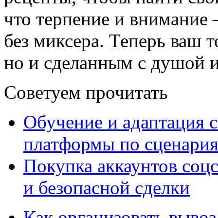
что терпение и внимание 
без миксера. Теперь ваш т
но и сделанным с душой 
Советуем прочитать
Обучение и адаптация с
платформы по сценари
Покупка аккаунтов соцс
и безопасной сделки
Как организовать вывоз