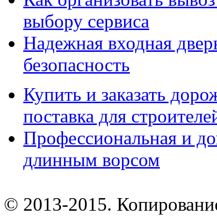
выбору сервиса
Надежная входная дверь
безопасность
Купить и заказать дор
поставка для строител
Профессиональная и до
длинным ворсом
© 2013-2015. Копирование