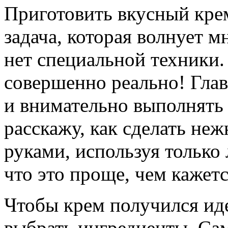
Приготовить вкусный крем
задача, которая волнует м
нет специальной техники.
совершенно реально! Глав
и внимательно выполнять 
расскажу, как сделать н
руками, используя только
что это проще, чем кажетс
Чтобы крем получился ид
выбрать ингредиенты. Са