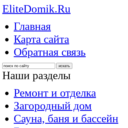
EliteDomik.Ru
Главная
Карта сайта
Обратная связь
Наши разделы
Ремонт и отделка
Загородный дом
Сауна, баня и бассейн