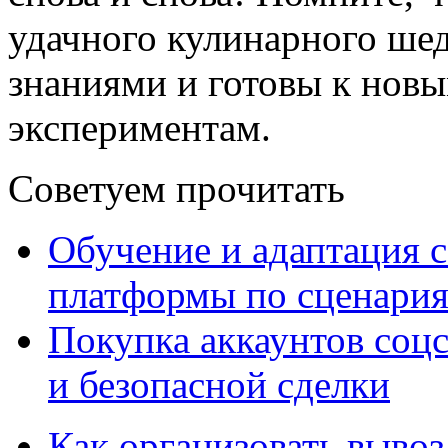
удачного кулинарного ше
знаниями и готовы к нов
экспериментам.
Советуем прочитать
Обучение и адаптация с
платформы по сценари
Покупка аккаунтов соцс
и безопасной сделки
Как организовать вывоз