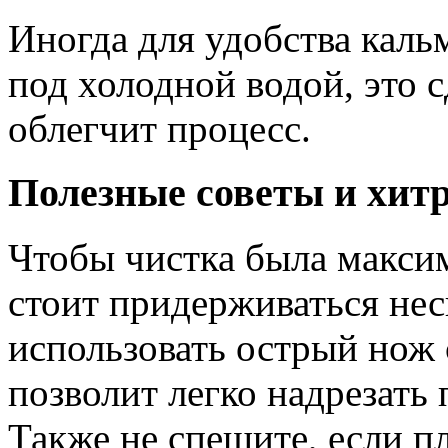
Иногда для удобства кал
под холодной водой, это 
облегчит процесс.
Полезные советы и хит
Чтобы чистка была макси
стоит придерживаться нес
использовать острый нож
позволит легко надрезать 
Также не спешите, если пл