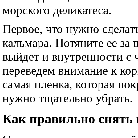
морского деликатеса.
Первое, что нужно сделат
кальмара. Потяните ее за 
выйдет и внутренности с
переведем внимание к кор
самая пленка, которая по
нужно тщательно убрать.
Как правильно снять 