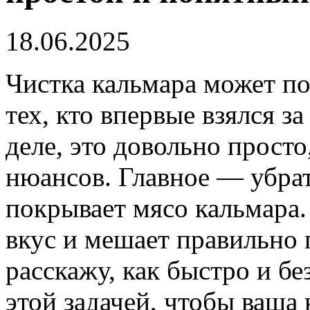
18.06.2025
Чистка кальмара может по
тех, кто впервые взялся з
деле, это довольно просто
нюансов. Главное — убрат
покрывает мясо кальмара.
вкус и мешает правильно 
расскажу, как быстро и б
этой задачей, чтобы ваша