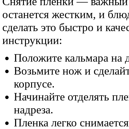
Снятие пленки — важный э
останется жестким, и блю
сделать это быстро и кач
инструкции:
Положите кальмара на д
Возьмите нож и сделайт
корпусе.
Начинайте отделять пле
надреза.
Пленка легко снимается,