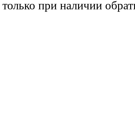
только при наличии обрат