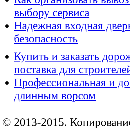
выбору сервиса
Надежная входная дверь
безопасность
Купить и заказать дор
поставка для строител
Профессиональная и до
длинным ворсом
© 2013-2015. Копирование