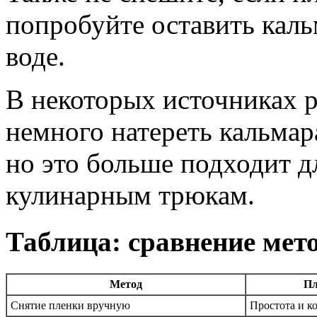
попробуйте оставить каль
воде.
В некоторых источниках 
немного натереть кальмар
но это больше подходит д
кулинарным трюкам.
Таблица: сравнение мет
Метод
П
Снятие пленки вручную
Простота и к