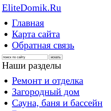
EliteDomik.Ru
Главная
Карта сайта
Обратная связь
Наши разделы
Ремонт и отделка
Загородный дом
Сауна, баня и бассейн