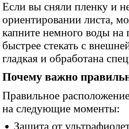
Если вы сняли пленку и н
ориентировании листа, мо
капните немного воды на 
быстрее стекать с внешней
гладкая и обработана сп
Почему важно правильн
Правильное расположение
на следующие моменты:
Защита от ультрафиоле