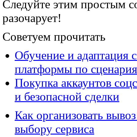
Следуйте этим простым со
разочарует!
Советуем прочитать
Обучение и адаптация с
платформы по сценари
Покупка аккаунтов соцс
и безопасной сделки
Как организовать вывоз
выбору сервиса