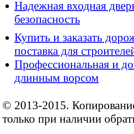
Надежная входная дверь
безопасность
Купить и заказать дор
поставка для строител
Профессиональная и до
длинным ворсом
© 2013-2015. Копирование
только при наличии обрат