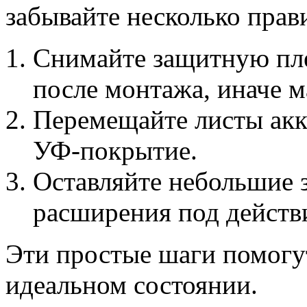
забывайте несколько прав
Снимайте защитную пле
после монтажа, иначе м
Перемещайте листы акк
УФ-покрытие.
Оставляйте небольшие 
расширения под действ
Эти простые шаги помогу
идеальном состоянии.