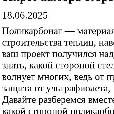
18.06.2025
Поликарбонат — материал
строительства теплиц, на
ваш проект получился на
знать, какой стороной сте
волнует многих, ведь от 
защита от ультрафиолета,
Давайте разберемся вмест
какой стороной поликарбо