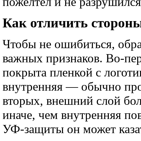
пожелтел и не разрушился
Как отличить сторон
Чтобы не ошибиться, обра
важных признаков. Во-пе
покрыта пленкой с логоти
внутренняя — обычно прос
вторых, внешний слой бол
иначе, чем внутренняя по
УФ-защиты он может каза