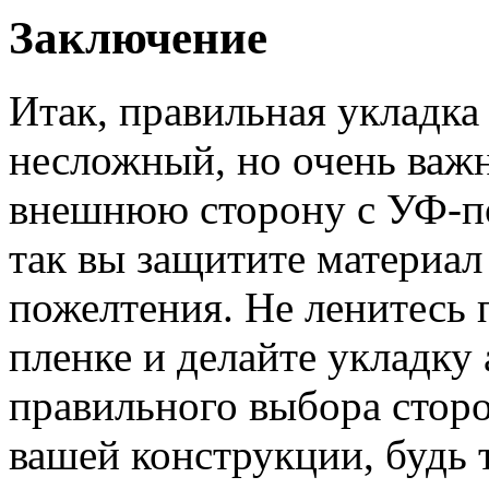
Заключение
Итак, правильная укладка
несложный, но очень важ
внешнюю сторону с УФ-п
так вы защитите материал
пожелтения. Не ленитесь 
пленке и делайте укладку 
правильного выбора сторо
вашей конструкции, будь 