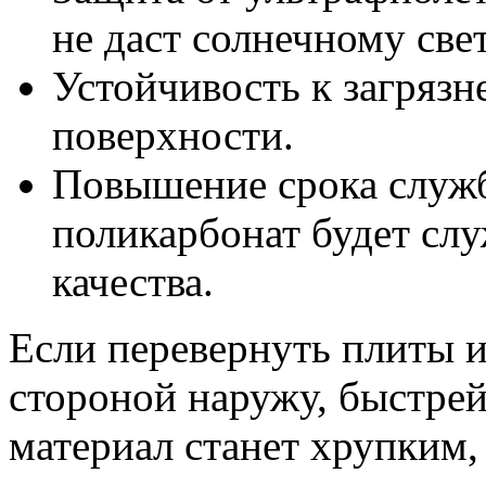
не даст солнечному све
Устойчивость к загрязн
поверхности.
Повышение срока служ
поликарбонат будет слу
качества.
Если перевернуть плиты 
стороной наружу, быстрей
материал станет хрупким,