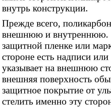
внутрь конструкции.
Прежде всего, поликарбон
внешнюю и внутреннюю. 
защитной пленке или мар
стороне есть надписи или
указывает на внешнюю ст
внешняя поверхность обы
защитное покрытие от ул
стелить именно эту сторо