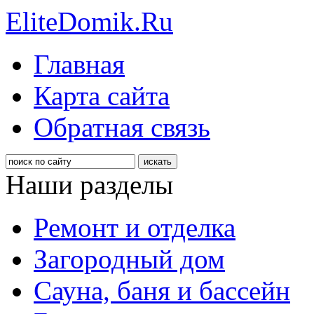
EliteDomik.Ru
Главная
Карта сайта
Обратная связь
Наши разделы
Ремонт и отделка
Загородный дом
Сауна, баня и бассейн