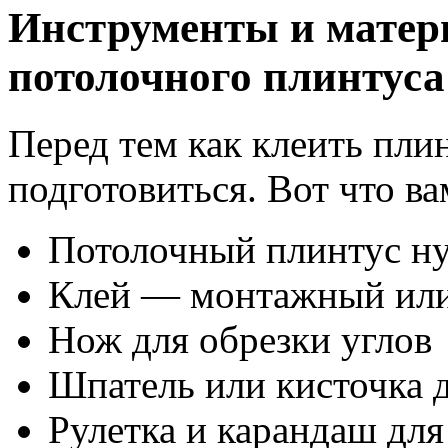
Инструменты и матер
потолочного плинтуса
Перед тем как клеить пли
подготовиться. Вот что ва
Потолочный плинтус н
Клей — монтажный или
Нож для обрезки углов
Шпатель или кисточка д
Рулетка и карандаш для