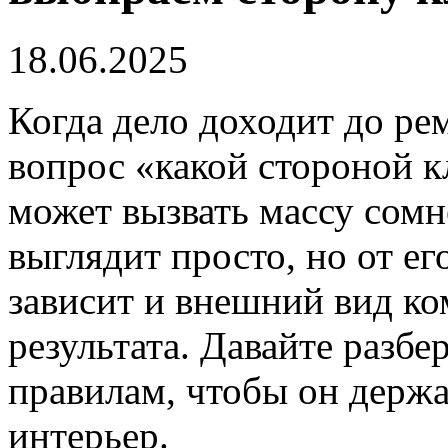
18.06.2025
Когда дело доходит до рем
вопрос «какой стороной 
может вызвать массу сомн
выглядит просто, но от е
зависит и внешний вид ко
результата. Давайте разбе
правилам, чтобы он держа
интерьер.