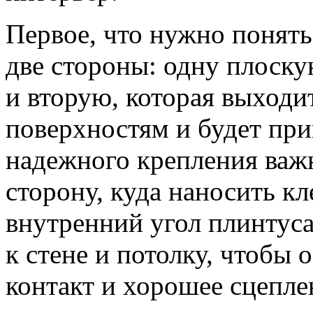
Первое, что нужно понят
две стороны: одну плоскую
и вторую, которая выходи
поверхностям и будет при
надежного крепления важ
сторону, куда наносить к
внутренний угол плинтуса
к стене и потолку, чтобы
контакт и хорошее сцепле