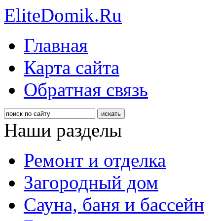
EliteDomik.Ru
Главная
Карта сайта
Обратная связь
Наши разделы
Ремонт и отделка
Загородный дом
Сауна, баня и бассейн