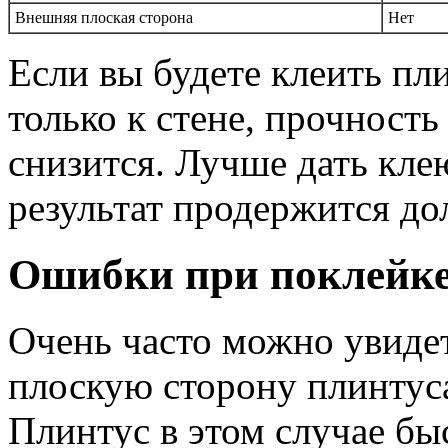
Внешняя плоская сторона
Нет
Если вы будете клеить пли
только к стене, прочност
снизится. Лучше дать кле
результат продержится до
Ошибки при поклейке
Очень часто можно увидет
плоскую сторону плинтуса
Плинтус в этом случае бы