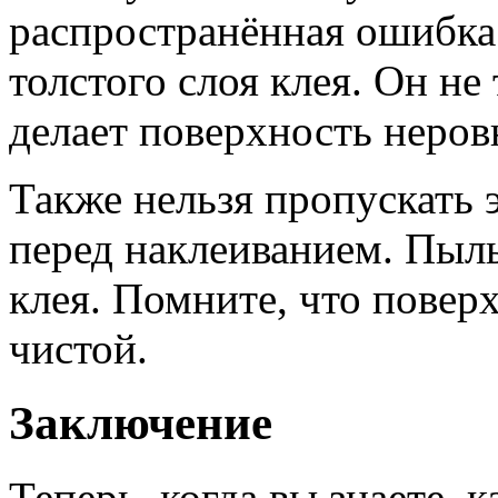
распространённая ошибк
толстого слоя клея. Он не
делает поверхность неров
Также нельзя пропускать 
перед наклеиванием. Пыль
клея. Помните, что повер
чистой.
Заключение
Теперь, когда вы знаете, 