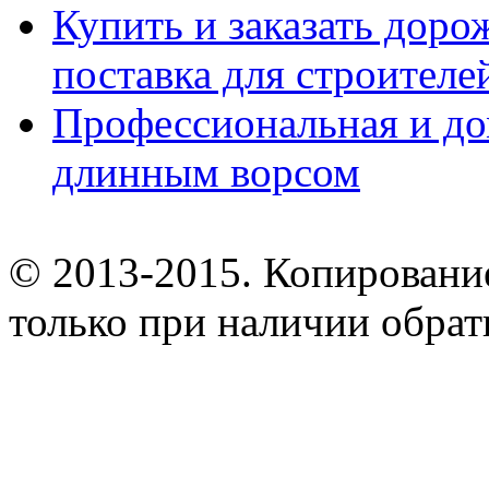
Купить и заказать дор
поставка для строител
Профессиональная и до
длинным ворсом
© 2013-2015. Копирование
только при наличии обрат