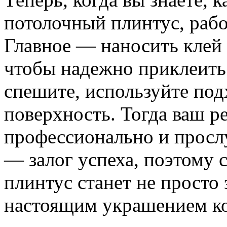
потолочный плинтус, рабо
Главное — наносить клей 
чтобы надежно приклеить е
спешите, используйте под
поверхность. Тогда ваш р
профессионально и просл
— залог успеха, поэтому 
плинтус станет не просто 
настоящим украшением к