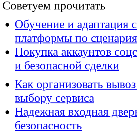
Советуем прочитать
Обучение и адаптация с
платформы по сценари
Покупка аккаунтов соцс
и безопасной сделки
Как организовать вывоз
выбору сервиса
Надежная входная дверь
безопасность