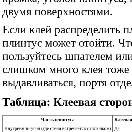
двумя поверхностями.
Если клей распределить п
плинтус может отойти. Чт
пользуйтесь шпателем или
слишком много клея тоже
выдавливаться, портя отде
Таблица: Клеевая сторо
Часть плинтуса
Клеевая
Внутренний угол (где стена встречается с потолком)
Да