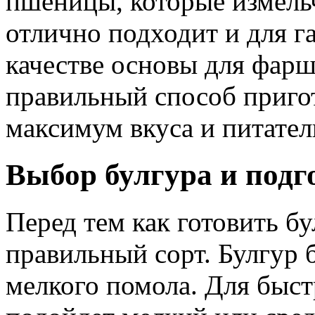
пшеницы, которые измель
отлично подходит и для га
качестве основы для фарш
правильный способ приго
максимум вкуса и питател
Выбор булгура и подг
Перед тем как готовить б
правильный сорт. Булгур 
мелкого помола. Для быс