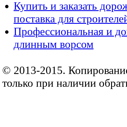
Купить и заказать дор
поставка для строител
Профессиональная и до
длинным ворсом
© 2013-2015. Копирование
только при наличии обрат