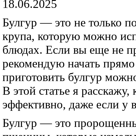
18.06.2025
Булгур — это не только по
крупа, которую можно исп
блюдах. Если вы еще не п
рекомендую начать прямо 
приготовить булгур можно
В этой статье я расскажу, 
эффективно, даже если у 
Булгур — это пророщенны