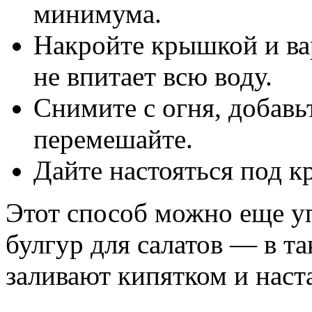
минимума.
Накройте крышкой и вар
не впитает всю воду.
Снимите с огня, добавь
перемешайте.
Дайте настояться под к
Этот способ можно еще уп
булгур для салатов — в т
заливают кипятком и наст