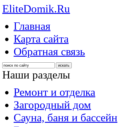
EliteDomik.Ru
Главная
Карта сайта
Обратная связь
Наши разделы
Ремонт и отделка
Загородный дом
Сауна, баня и бассейн