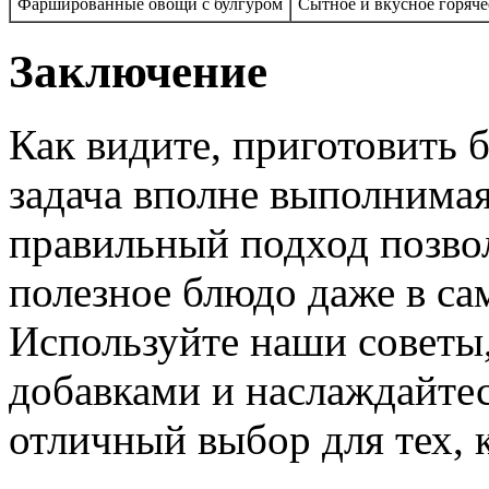
Фаршированные овощи с булгуром
Сытное и вкусное горяче
Заключение
Как видите, приготовить 
задача вполне выполнима
правильный подход позво
полезное блюдо даже в са
Используйте наши советы
добавками и наслаждайтес
отличный выбор для тех, к