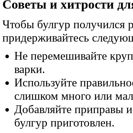
Советы и хитрости дл
Чтобы булгур получился 
придерживайтесь следую
Не перемешивайте круп
варки.
Используйте правильно
слишком много или мало
Добавляйте приправы и 
булгур приготовлен.