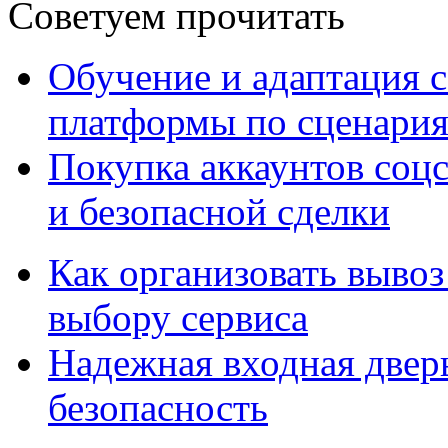
Советуем прочитать
Обучение и адаптация с
платформы по сценари
Покупка аккаунтов соцс
и безопасной сделки
Как организовать вывоз
выбору сервиса
Надежная входная дверь
безопасность