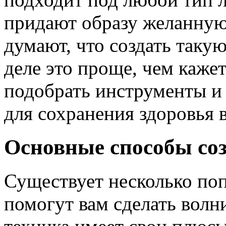
придают образу желанную
думают, что создать таку
деле это проще, чем каже
подобрать инструменты и
для сохранения здоровья 
Основные способы соз
Существует несколько по
помогут вам сделать волн