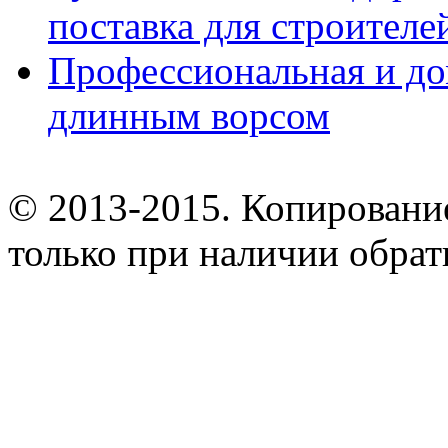
поставка для строител
Профессиональная и до
длинным ворсом
© 2013-2015. Копирование
только при наличии обрат