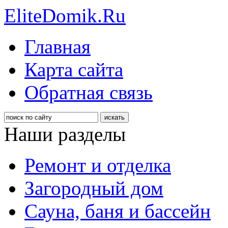
EliteDomik.Ru
Главная
Карта сайта
Обратная связь
Наши разделы
Ремонт и отделка
Загородный дом
Сауна, баня и бассейн