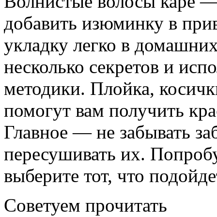
Волнистые волосы каре —
добавить изюминку в при
укладку легко в домашних
несколько секретов и исп
методики. Плойка, косичк
помогут вам получить кра
Главное — не забывать заб
пересушивать их. Попроб
выберите тот, что подойд
Советуем прочитать