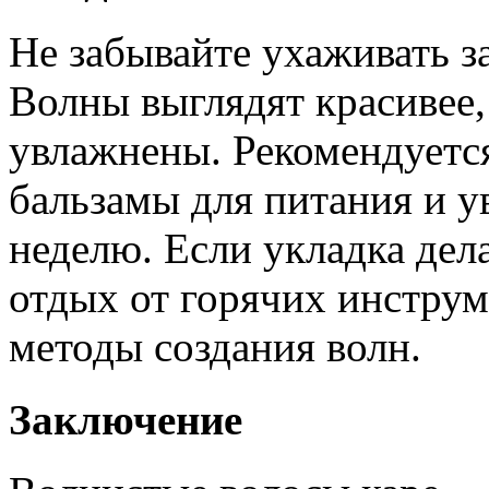
Не забывайте ухаживать з
Волны выглядят красивее,
увлажнены. Рекомендуетс
бальзамы для питания и у
неделю. Если укладка дела
отдых от горячих инструм
методы создания волн.
Заключение