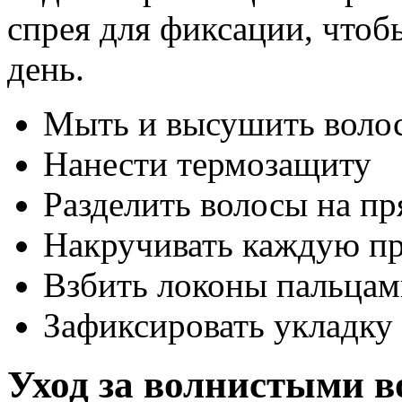
спрея для фиксации, чтоб
день.
Мыть и высушить воло
Нанести термозащиту
Разделить волосы на пр
Накручивать каждую пр
Взбить локоны пальцам
Зафиксировать укладку
Уход за волнистыми в