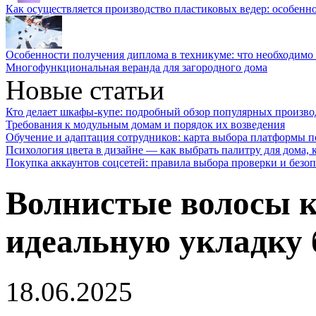
Как осуществляется производство пластиковых ведер: особенн
Особенности получения диплома в техникуме: что необходимо 
Многофункциональная веранда для загородного дома
Новые статьи
Кто делает шкафы-купе: подробный обзор популярных произво
Требования к модульным домам и порядок их возведения
Обучение и адаптация сотрудников: карта выбора платформы п
Психология цвета в дизайне — как выбрать палитру для дома, к
Покупка аккаунтов соцсетей: правила выбора проверки и безо
Волнистые волосы к
идеальную укладку 
18.06.2025