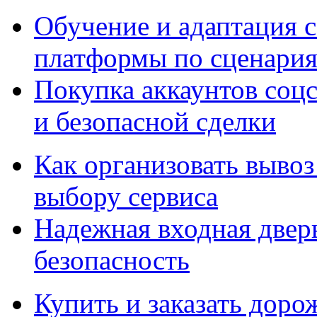
Обучение и адаптация с
платформы по сценари
Покупка аккаунтов соцс
и безопасной сделки
Как организовать вывоз
выбору сервиса
Надежная входная дверь
безопасность
Купить и заказать дор