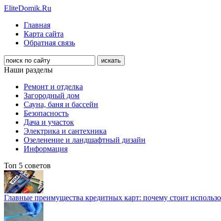
EliteDomik.Ru
Главная
Карта сайта
Обратная связь
Наши разделы
Ремонт и отделка
Загородный дом
Сауна, баня и бассейн
Безопасность
Дача и участок
Электрика и сантехника
Озеленение и ландшафтный дизайн
Информация
Топ 5 советов
Главные преимущества кредитных карт: почему стоит использо