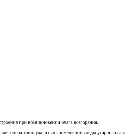
троения при возникновении очага возгорания.
яет оперативно удалить из помещений следы угарного газа.