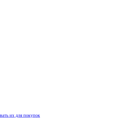
вать их для покупок